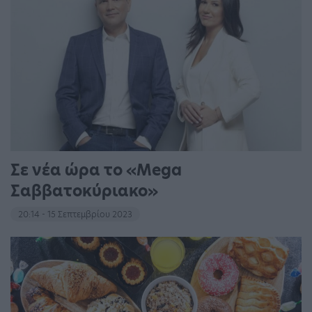
Σε νέα ώρα το «Mega
Σαββατοκύριακο»
20:14 - 15 Σεπτεμβρίου 2023