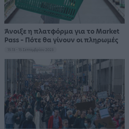
Άνοιξε η πλατφόρμα για το Market
Pass – Πότε θα γίνουν οι πληρωμές
15:13 - 15 Σεπτεμβρίου 2023