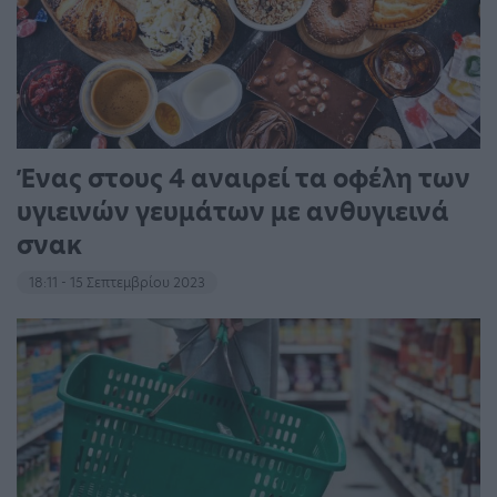
Ένας στους 4 αναιρεί τα οφέλη των
υγιεινών γευμάτων με ανθυγιεινά
σνακ
18:11 - 15 Σεπτεμβρίου 2023