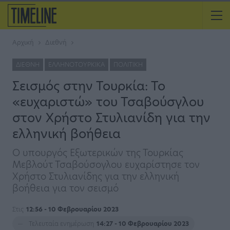
Αρχική
Διεθνή
ΔΙΕΘΝΉ
ΕΛΛΗΝΟΤΟΥΡΚΙΚΆ
ΠΟΛΙΤΙΚΉ
Σεισμός στην Τουρκία: Το
«ευχαριστώ» του Τσαβούσγλου
στον Χρήστο Στυλιανίδη για την
ελληνική βοήθεια
Ο υπουργός Εξωτερικών της Τουρκίας
Μεβλούτ Τσαβούσογλου ευχαρίστησε τον
Χρήστο Στυλιανίδης για την ελληνική
βοήθεια για τον σεισμό
Στις
12:56 - 10 Φεβρουαρίου 2023
Τελευταία ενημέρωση
14:27 - 10 Φεβρουαρίου 2023