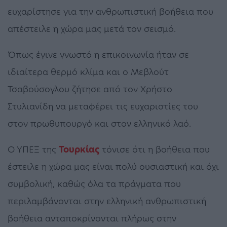
ευχαρίστησε για την ανθρωπιστική βοήθεια που
απέστειλε η χώρα μας μετά τον σεισμό.
Όπως έγινε γνωστό η επικοινωνία ήταν σε
ιδιαίτερα θερμό κλίμα και ο Μεβλούτ
Τσαβούσογλου ζήτησε από τον Χρήστο
Στυλιανίδη να μεταφέρει τις ευχαριστίες του
στον πρωθυπουργό και στον ελληνικό λαό.
Ο ΥΠΕΞ της
Τουρκίας
τόνισε ότι η βοήθεια που
έστειλε η χώρα μας είναι πολύ ουσιαστική και όχι
συμβολική, καθώς όλα τα πράγματα που
περιλαμβάνονται στην ελληνική ανθρωπιστική
βοήθεια ανταποκρίνονται πλήρως στην