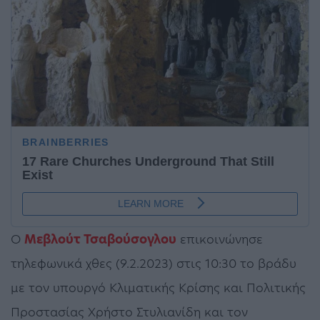
Ο
Μεβλούτ Τσαβούσογλου
επικοινώνησε
τηλεφωνικά χθες (9.2.2023) στις 10:30 το βράδυ
με τον υπουργό Κλιματικής Κρίσης και Πολιτικής
Προστασίας Χρήστο Στυλιανίδη και τον