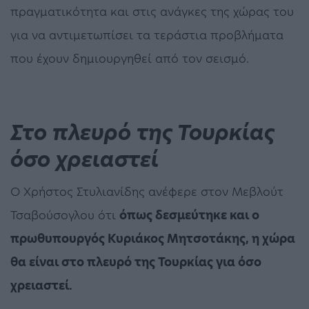
πραγματικότητα και στις ανάγκες της χώρας του
για να αντιμετωπίσει τα τεράστια προβλήματα
που έχουν δημιουργηθεί από τον σεισμό.
Στο πλευρό της Τουρκίας
όσο χρειαστεί
Ο Χρήστος Στυλιανίδης ανέφερε στον Μεβλούτ
Τσαβούσογλου ότι
όπως δεσμεύτηκε και ο
πρωθυπουργός Κυριάκος Μητσοτάκης, η χώρα
θα είναι στο πλευρό της Τουρκίας για όσο
χρειαστεί.