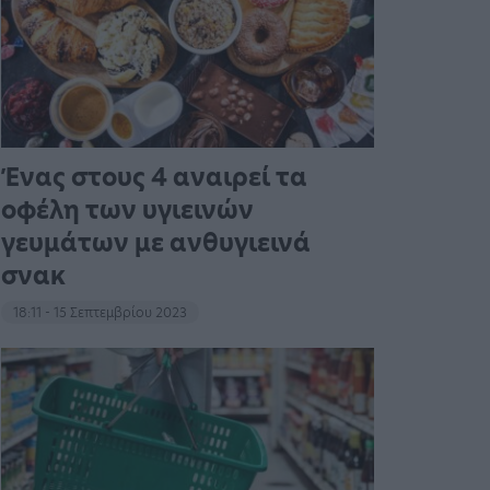
Ένας στους 4 αναιρεί τα
οφέλη των υγιεινών
γευμάτων με ανθυγιεινά
σνακ
18:11 - 15 Σεπτεμβρίου 2023