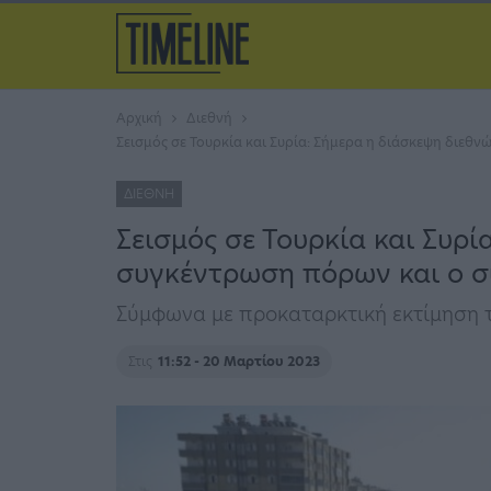
Αρχική
Διεθνή
Σεισμός σε Τουρκία και Συρία: Σήμερα η διάσκεψη διεθ
ΔΙΕΘΝΉ
Σεισμός σε Τουρκία και Συρί
συγκέντρωση πόρων και ο σ
Σύμφωνα με προκαταρκτική εκτίμηση τ
Στις
11:52 - 20 Μαρτίου 2023