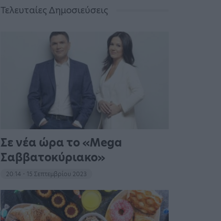
Τελευταίες Δημοσιεύσεις
Σε νέα ώρα το «Mega
Σαββατοκύριακο»
20:14 - 15 Σεπτεμβρίου 2023