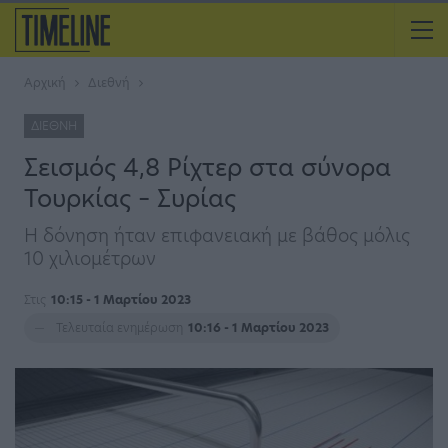
Αρχική
Διεθνή
ΔΙΕΘΝΉ
Σεισμός 4,8 Ρίχτερ στα σύνορα
Τουρκίας – Συρίας
Η δόνηση ήταν επιφανειακή με βάθος μόλις
10 χιλιομέτρων
Στις
10:15 - 1 Μαρτίου 2023
Τελευταία ενημέρωση
10:16 - 1 Μαρτίου 2023