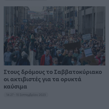
Στους δρόμους το Σαββατοκύριακο
οι ακτιβιστές για τα ορυκτά
καύσιμα
14:27 - 15 Σεπτεμβρίου 2023