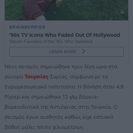
Νέος σεισμός σημειώθηκε πριν λίγη ώρα στα
σύνορα
Τουρκίας
-Συρίας, σύμφωνα με το
Ευρωμεσογειακό Ινστιτούτο. Η δόνηση ήταν 4,8
Ρίχτερ και σημειώθηκε 12 χλμ βόρεια-
βορειοδυτικά της Αντιόχειας στην Τουρκία. Ο
σεισμός έγινε αισθητός καθώς είχε εστιακό
βάθος μόλις πέντε χιλιομέτρων.