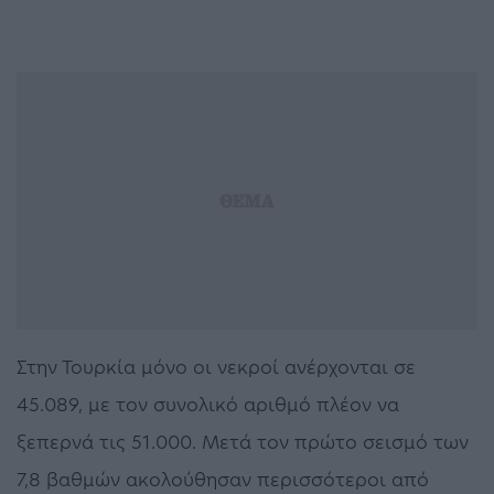
Στην Τουρκία μόνο οι νεκροί ανέρχονται σε
45.089, με τον συνολικό αριθμό πλέον να
ξεπερνά τις 51.000. Μετά τον πρώτο σεισμό των
7,8 βαθμών ακολούθησαν περισσότεροι από