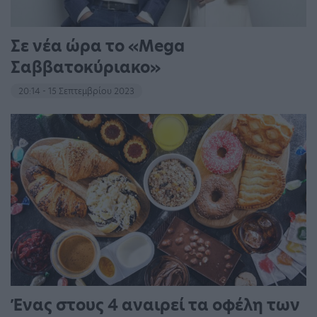
Σε νέα ώρα το «Mega
Σαββατοκύριακο»
20:14 - 15 Σεπτεμβρίου 2023
Ένας στους 4 αναιρεί τα οφέλη των