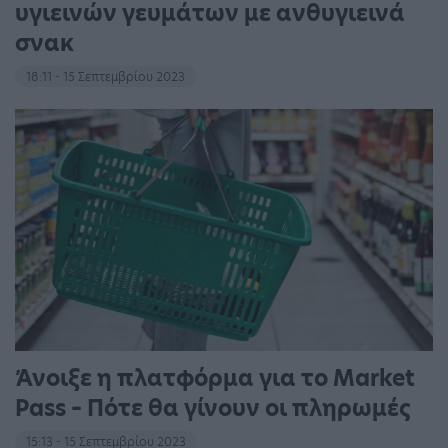
υγιεινών γευμάτων με ανθυγιεινά
σνακ
18:11 - 15 Σεπτεμβρίου 2023
Άνοιξε η πλατφόρμα για το Market
Pass – Πότε θα γίνουν οι πληρωμές
15:13 - 15 Σεπτεμβρίου 2023