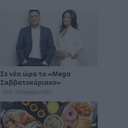
Σε νέα ώρα το «Mega
Σαββατοκύριακο»
20:14 - 15 Σεπτεμβρίου 2023