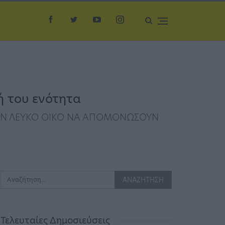
ή του ενότητα
ΣΤΟΝ ΛΕΥΚΟ ΟΙΚΟ ΝΑ ΑΠΟΜΟΝΩΣΟΥΝ
Τελευταίες Δημοσιεύσεις