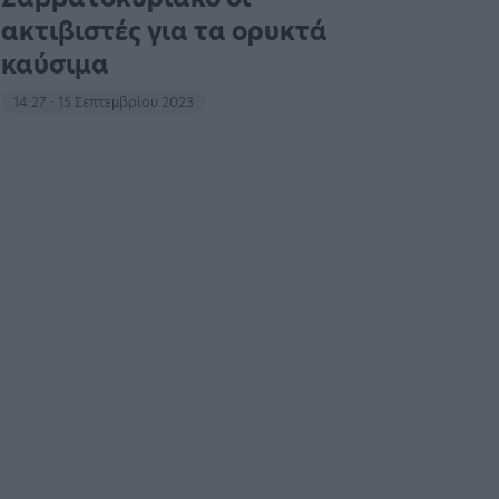
ακτιβιστές για τα ορυκτά
καύσιμα
14:27 - 15 Σεπτεμβρίου 2023