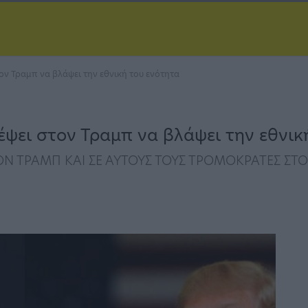
τον Τραμπ να βλάψει την εθνική του ενότητα
ρέψει στον Τραμπ να βλάψει την εθνικ
ΤΟΝ ΤΡΑΜΠ ΚΑΙ ΣΕ ΑΥΤΟΥΣ ΤΟΥΣ ΤΡΟΜΟΚΡΑΤΕΣ 