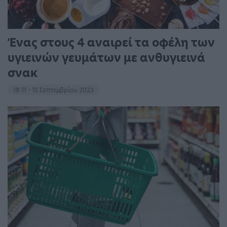
Ένας στους 4 αναιρεί τα οφέλη των
υγιεινών γευμάτων με ανθυγιεινά
σνακ
18:11 - 15 Σεπτεμβρίου 2023