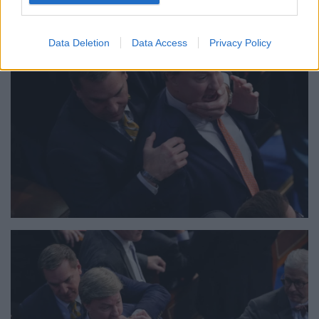
Data Deletion
Data Access
Privacy Policy