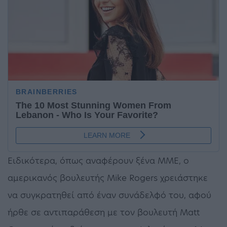
Ειδικότερα, όπως αναφέρουν ξένα ΜΜΕ, ο
αμερικανός βουλευτής Mike Rogers χρειάστηκε
να συγκρατηθεί από έναν συνάδελφό του, αφού
ήρθε σε αντιπαράθεση με τον βουλευτή Matt