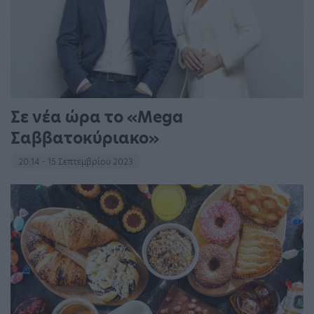
Σε νέα ώρα το «Mega
Σαββατοκύριακο»
20:14 - 15 Σεπτεμβρίου 2023