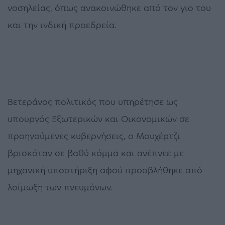
νοσηλείας, όπως ανακοινώθηκε από τον γιο του
και την ινδική προεδρεία.
Βετεράνος πολιτικός που υπηρέτησε ως
υπουργός Εξωτερικών και Οικονομικών σε
προηγούμενες κυβερνήσεις, ο Μουχέρτζι
βρισκόταν σε βαθύ κόμμα και ανέπνεε με
μηχανική υποστήριξη αφού προσβλήθηκε από
λοίμωξη των πνευμόνων.