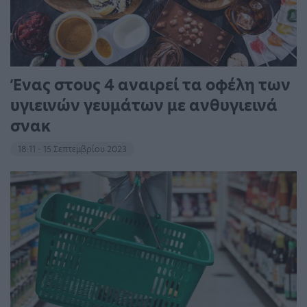
Ένας στους 4 αναιρεί τα οφέλη των
υγιεινών γευμάτων με ανθυγιεινά
σνακ
18:11 - 15 Σεπτεμβρίου 2023