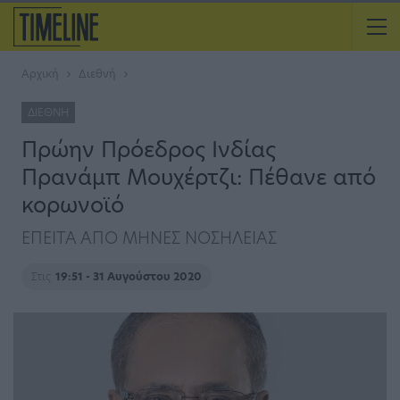
Αρχική
Διεθνή
ΔΙΕΘΝΉ
Πρώην Πρόεδρος Ινδίας
Πρανάμπ Μουχέρτζι: Πέθανε από
κορωνοϊό
ΕΠΕΙΤΑ ΑΠΟ ΜΗΝΕΣ ΝΟΣΗΛΕΙΑΣ
Στις
19:51 - 31 Αυγούστου 2020