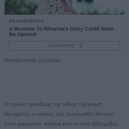
Νοσηλευόταν για μήνες.
Ο πρώην πρόεδρος της Ινδίας Πρανάμπ
Μουχέρτζι, ο οποίος είχε διαγνωσθεί θετικός
στον κορωνοϊό, πέθανε έπειτα από εβδομάδες