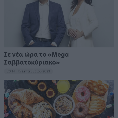
Σε νέα ώρα το «Mega
Σαββατοκύριακο»
20:14 - 15 Σεπτεμβρίου 2023