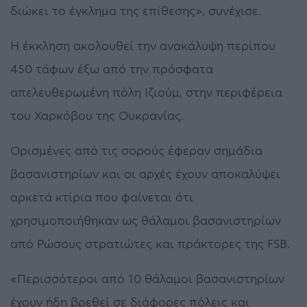
διώκει το έγκλημα της επίθεσης», συνέχισε.
Η έκκληση ακολουθεί την ανακάλυψη περίπου
450 τάφων έξω από την πρόσφατα
απελευθερωμένη πόλη Ιζιούμ, στην περιφέρεια
του Χαρκόβου της Ουκρανίας.
Ορισμένες από τις σορούς έφεραν σημάδια
βασανιστηρίων και οι αρχές έχουν αποκαλύψει
αρκετά κτίρια που φαίνεται ότι
χρησιμοποιήθηκαν ως θάλαμοι βασανιστηρίων
από Ρώσους στρατιώτες και πράκτορες της FSB.
«Περισσότεροι από 10 θάλαμοι βασανιστηρίων
έχουν ήδη βρεθεί σε διάφορες πόλεις και