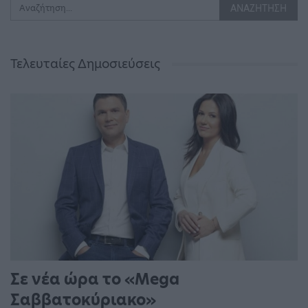
Τελευταίες Δημοσιεύσεις
Σε νέα ώρα το «Mega
Σαββατοκύριακο»