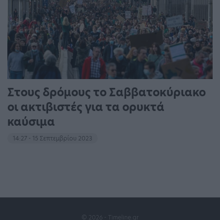
Στους δρόμους το Σαββατοκύριακο
οι ακτιβιστές για τα ορυκτά
καύσιμα
14:27 - 15 Σεπτεμβρίου 2023
© 2026 - Timeline.gr