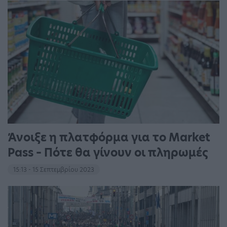
Άνοιξε η πλατφόρμα για το Market
Pass – Πότε θα γίνουν οι πληρωμές
15:13 - 15 Σεπτεμβρίου 2023