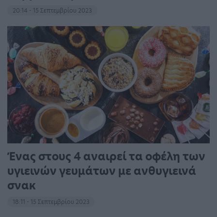
20:14 - 15 Σεπτεμβρίου 2023
Ένας στους 4 αναιρεί τα οφέλη των
υγιεινών γευμάτων με ανθυγιεινά
σνακ
18:11 - 15 Σεπτεμβρίου 2023