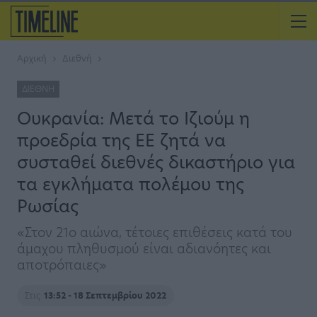
Αρχική
Διεθνή
ΔΙΕΘΝΉ
Ουκρανία: Μετά το Ιζιούμ η
προεδρία της ΕΕ ζητά να
συσταθεί διεθνές δικαστήριο για
τα εγκλήματα πολέμου της
Ρωσίας
«Στον 21ο αιώνα, τέτοιες επιθέσεις κατά του
άμαχου πληθυσμού είναι αδιανόητες και
αποτρόπαιες»
Στις
13:52 - 18 Σεπτεμβρίου 2022