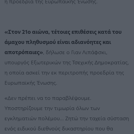
η προεδρία της Ευρωπαϊκής Ένωσης.
«Στον 21ο αιώνα, τέτοιες επιθέσεις κατά του
άμαχου πληθυσμού είναι αδιανόητες και
αποτρόπαιες»
, δήλωσε ο Γιαν Λιπάφσκι,
υπουργός Εξωτερικών της Τσεχικής Δημοκρατίας,
η οποία ασκεί την εκ περιτροπής προεδρία της
Ευρωπαϊκής Ένωσης.
«Δεν πρέπει να το παραβλέψουμε.
Υποστηρίζουμε την τιμωρία όλων των
εγκληματιών πολέμου… Ζητώ την ταχεία σύσταση
ενός ειδικού διεθνούς δικαστηρίου που θα