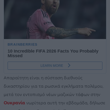
Απαραίτητη είναι η σύσταση διεθνούς
δικαστηρίου για τα ρωσικά εγκλήματα πολέμου,
μετά τον εντοπισμό νέων μαζικών τάφων στην
Ουκρανία
νωρίτερα αυτή την εβδομάδα, δήλωσε