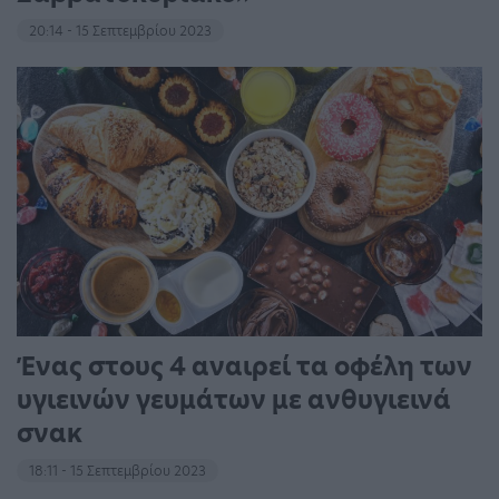
20:14 - 15 Σεπτεμβρίου 2023
Ένας στους 4 αναιρεί τα οφέλη των
υγιεινών γευμάτων με ανθυγιεινά
σνακ
18:11 - 15 Σεπτεμβρίου 2023