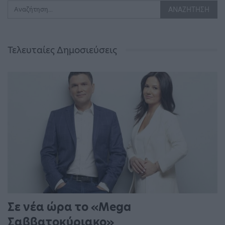
Τελευταίες Δημοσιεύσεις
Σε νέα ώρα το «Mega
Σαββατοκύριακο»