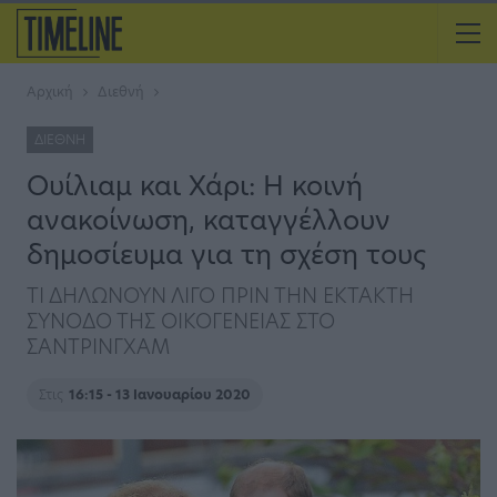
Αρχική
Διεθνή
ΔΙΕΘΝΉ
Ουίλιαμ και Χάρι: Η κοινή
ανακοίνωση, καταγγέλλουν
δημοσίευμα για τη σχέση τους
ΤΙ ΔΗΛΩΝΟΥΝ ΛΙΓΟ ΠΡΙΝ ΤΗΝ ΕΚΤΑΚΤΗ
ΣΥΝΟΔΟ ΤΗΣ ΟΙΚΟΓΕΝΕΙΑΣ ΣΤΟ
ΣΑΝΤΡΙΝΓΧΑΜ
Στις
16:15 - 13 Ιανουαρίου 2020