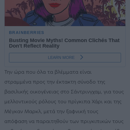
Την ώρα που όλα τα βλέμματα είναι
στραμμένα προς την έκτακτη σύνοδο της
βασιλικής οικογένειας στο Σάντρινγχαμ, για τους
μελλοντικούς ρόλους του πρίγκιπα Χάρι και της
Μέγκαν Μαρκλ, μετά την ξαφνική τους
απόφαση να παραιτηθούν των πριγκιπικών τους