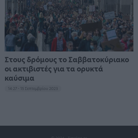
Στους δρόμους το Σαββατοκύριακο
οι ακτιβιστές για τα ορυκτά
καύσιμα
14:27 - 15 Σεπτεμβρίου 2023