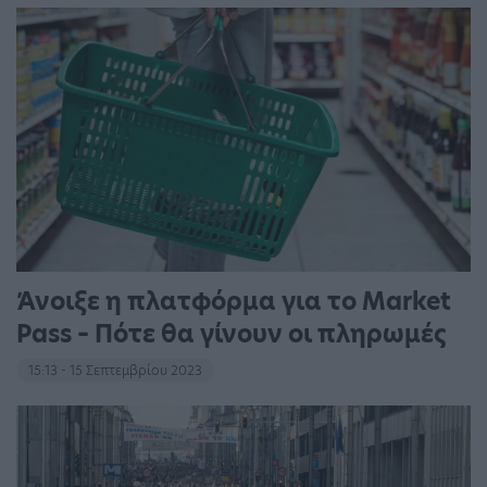
Άνοιξε η πλατφόρμα για το Market
Pass – Πότε θα γίνουν οι πληρωμές
15:13 - 15 Σεπτεμβρίου 2023