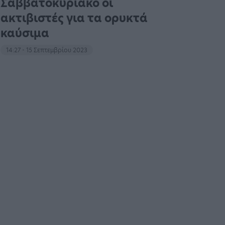
Σαββατοκύριακο οι
ακτιβιστές για τα ορυκτά
καύσιμα
14:27 - 15 Σεπτεμβρίου 2023