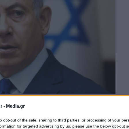
r -
Media.gr
to opt-out of the sale, sharing to third parties, or processing of your per
formation for targeted advertising by us, please use the below opt-out s