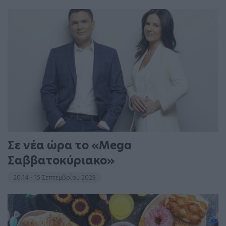
Σε νέα ώρα το «Mega
Σαββατοκύριακο»
20:14 - 15 Σεπτεμβρίου 2023