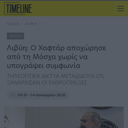
Αρχική
Διεθνή
ΔΙΕΘΝΉ
Λιβύη: Ο Χαφτάρ αποχώρησε
από τη Μόσχα χωρίς να
υπογράψει συμφωνία
ΤΗΛΕΟΠΤΙΚΑ ΔΙΚΤΥΑ ΜΕΤΑΔΙΔΟΥΝ ΟΤι
ΞΑΝΑΡΧΙΣΑΝ ΟΙ ΕΧΘΡΟΠΡΑΞΙΕΣ
Στις
09:51 - 14 Ιανουαρίου 2020