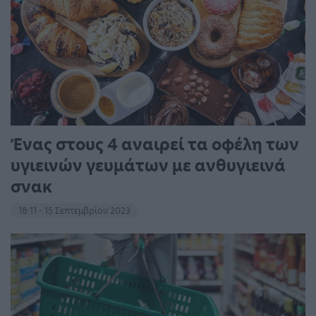
Ένας στους 4 αναιρεί τα οφέλη των
υγιεινών γευμάτων με ανθυγιεινά
σνακ
18:11 - 15 Σεπτεμβρίου 2023