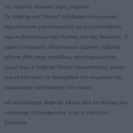
τις πρώτες πρωινές ώρες σήμερα.
Οι Χαφτάρ και Σάρατζ ταξίδεψαν στη ρωσική
πρωτεύουσα για συνομιλίες με τη μεσολάβηση
των κυβερνήσεων της Ρωσίας και της Τουρκίας. Ο
ρώσος υπουργός Εξωτερικών Σεργκέι Λαβρόφ
μίλησε χθες περί προόδου, συμπληρώνοντας
όμως πως ο Χαφτάρ ζήτησε περισσότερο χρόνο
για να εξετάσει το προσχέδιο του κειμένου της
συμφωνίας κατάπαυσης του πυρός.
«Ο στρατάρχης Χαφτάρ έφυγε από τη Μόσχα. Δεν
υπέγραψε τη συμφωνία», είπε η πηγή στο
Σπούτνικ.