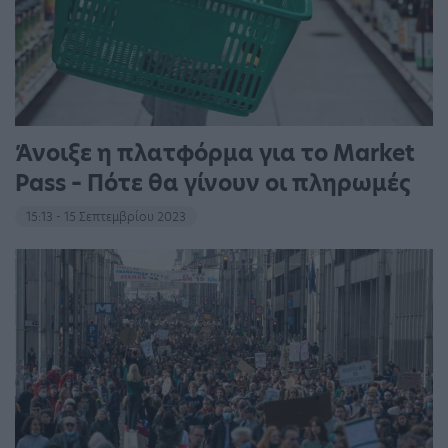
Άνοιξε η πλατφόρμα για το Market
Pass – Πότε θα γίνουν οι πληρωμές
15:13 - 15 Σεπτεμβρίου 2023