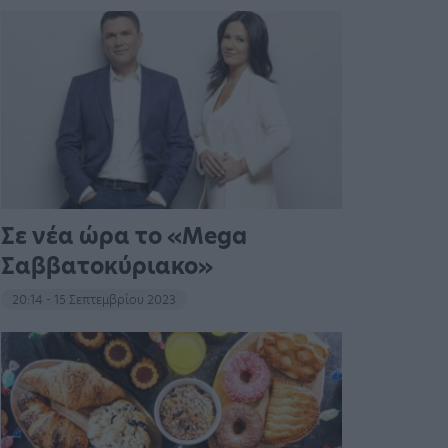
Σε νέα ώρα το «Mega
Σαββατοκύριακο»
20:14 - 15 Σεπτεμβρίου 2023