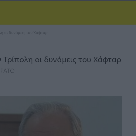
λη οι δυνάμεις του Χάφταρ
 Τρίπολη οι δυνάμεις του Χάφταρ
ΤΡΑΤΟ