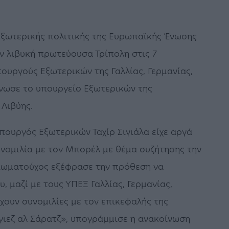
ξωτερικής πολιτικής της Ευρωπαϊκής Ένωσης
ν λιβυκή πρωτεύουσα Τρίπολη στις 7
ουργούς Εξωτερικών της Γαλλίας, Γερμανίας,
ίνωσε το υπουργείο Εξωτερικών της
 Λιβύης.
πουργός Εξωτερικών Ταχίρ Σιγιάλα είχε αργά
νομιλία με τον Μπορέλ με θέμα συζήτησης την
ιωματούχος εξέφρασε την πρόθεση να
υ, μαζί με τους ΥΠΕΞ Γαλλίας, Γερμανίας,
έχουν συνομιλίες με τον επικεφαλής της
γιεζ αλ Σάρατζ», υπογράμμισε η ανακοίνωση