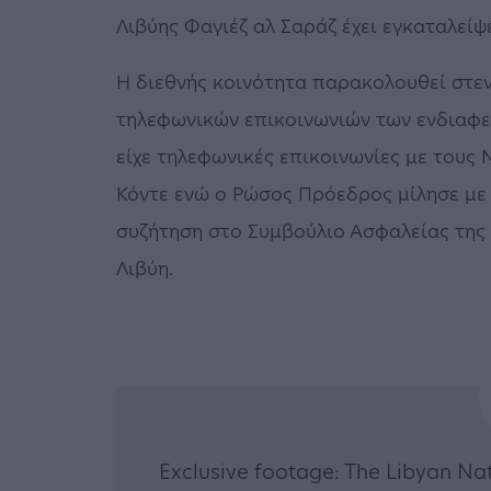
Λιβύης Φαγιέζ αλ Σαράζ έχει εγκαταλείψε
Η διεθνής κοινότητα παρακολουθεί στεν
τηλεφωνικών επικοινωνιών των ενδιαφ
είχε τηλεφωνικές επικοινωνίες με τους 
Κόντε ενώ ο Ρώσος Πρόεδρος μίλησε με
συζήτηση στο Συμβούλιο Ασφαλείας της
Λιβύη.
Exclusive footage: The Libyan Nat