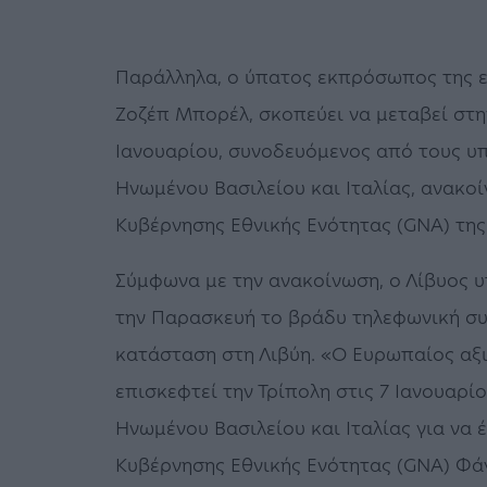
Παράλληλα, ο ύπατος εκπρόσωπος της ε
Ζοζέπ Μπορέλ, σκοπεύει να μεταβεί στη
Ιανουαρίου, συνοδευόμενος από τους υπ
Ηνωμένου Βασιλείου και Ιταλίας, ανακο
Κυβέρνησης Εθνικής Ενότητας (GNA) της
Σύμφωνα με την ανακοίνωση, ο Λίβυος υ
την Παρασκευή το βράδυ τηλεφωνική συ
κατάσταση στη Λιβύη. «Ο Ευρωπαίος αξ
επισκεφτεί την Τρίπολη στις 7 Ιανουαρίο
Ηνωμένου Βασιλείου και Ιταλίας για να 
Κυβέρνησης Εθνικής Ενότητας (GNA) Φά