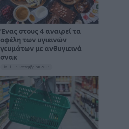
Ένας στους 4 αναιρεί τα
οφέλη των υγιεινών
γευμάτων με ανθυγιεινά
σνακ
18:11 - 15 Σεπτεμβρίου 2023