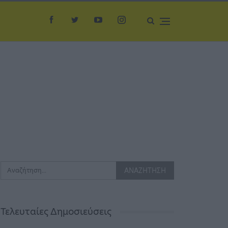
Τελευταίες Δημοσιεύσεις