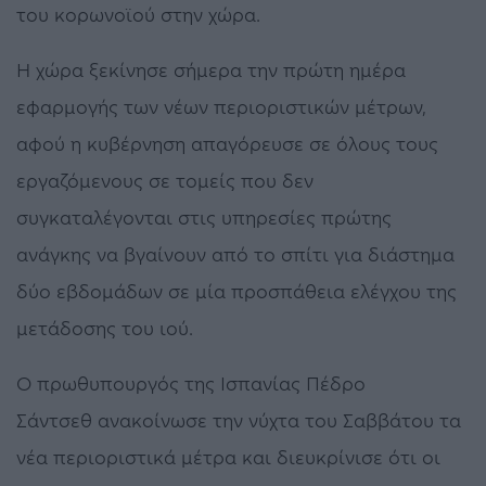
του κορωνοϊού στην χώρα.
Η χώρα ξεκίνησε σήμερα την πρώτη ημέρα
εφαρμογής των νέων περιοριστικών μέτρων,
αφού η κυβέρνηση απαγόρευσε σε όλους τους
εργαζόμενους σε τομείς που δεν
συγκαταλέγονται στις υπηρεσίες πρώτης
ανάγκης να βγαίνουν από το σπίτι για διάστημα
δύο εβδομάδων σε μία προσπάθεια ελέγχου της
μετάδοσης του ιού.
Ο πρωθυπουργός της Ισπανίας Πέδρο
Σάντσεθ ανακοίνωσε την νύχτα του Σαββάτου τα
νέα περιοριστικά μέτρα και διευκρίνισε ότι οι