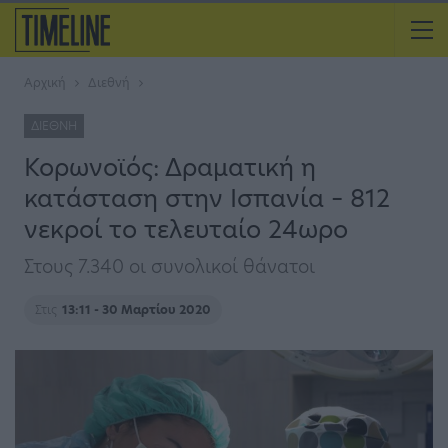
Αρχική
Διεθνή
ΔΙΕΘΝΉ
Κορωνοϊός: Δραματική η
κατάσταση στην Ισπανία – 812
νεκροί το τελευταίο 24ωρο
Στους 7.340 οι συνολικοί θάνατοι
Στις
13:11 - 30 Μαρτίου 2020