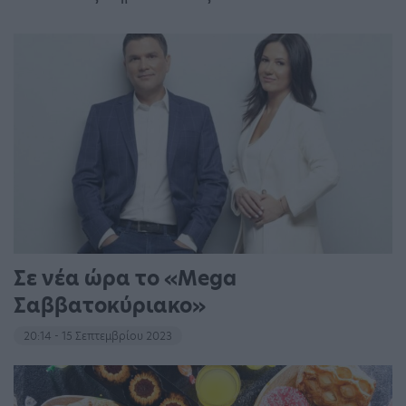
Σε νέα ώρα το «Mega
Σαββατοκύριακο»
20:14 - 15 Σεπτεμβρίου 2023