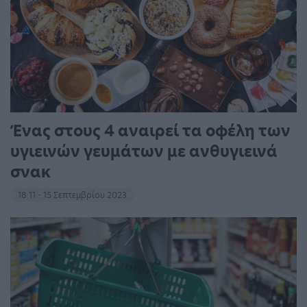
Ένας στους 4 αναιρεί τα οφέλη των
υγιεινών γευμάτων με ανθυγιεινά
σνακ
18:11 - 15 Σεπτεμβρίου 2023