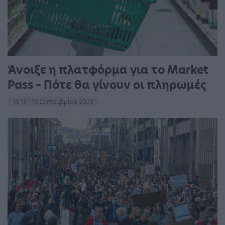
Άνοιξε η πλατφόρμα για το Market
Pass – Πότε θα γίνουν οι πληρωμές
15:13 - 15 Σεπτεμβρίου 2023