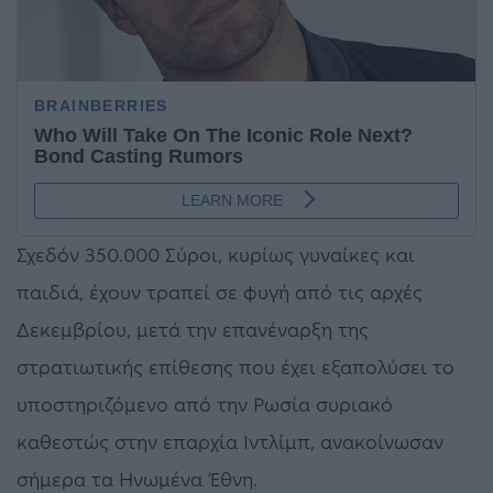
Σχεδόν 350.000 Σύροι, κυρίως γυναίκες και
παιδιά, έχουν τραπεί σε φυγή από τις αρχές
Δεκεμβρίου, μετά την επανέναρξη της
στρατιωτικής επίθεσης που έχει εξαπολύσει το
υποστηριζόμενο από την Ρωσία συριακό
καθεστώς στην επαρχία Ιντλίμπ, ανακοίνωσαν
σήμερα τα Ηνωμένα Έθνη.