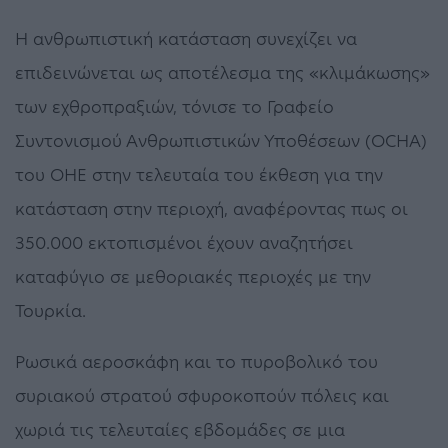
Η ανθρωπιστική κατάσταση συνεχίζει να
επιδεινώνεται ως αποτέλεσμα της «κλιμάκωσης»
των εχθροπραξιών, τόνισε το Γραφείο
Συντονισμού Ανθρωπιστικών Υποθέσεων (OCHA)
του ΟΗΕ στην τελευταία του έκθεση για την
κατάσταση στην περιοχή, αναφέροντας πως οι
350.000 εκτοπισμένοι έχουν αναζητήσει
καταφύγιο σε μεθοριακές περιοχές με την
Τουρκία.
Ρωσικά αεροσκάφη και το πυροβολικό του
συριακού στρατού σφυροκοπούν πόλεις και
χωριά τις τελευταίες εβδομάδες σε μια