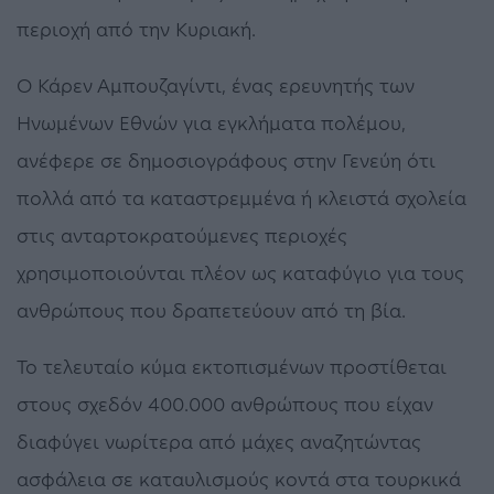
περιοχή από την Κυριακή.
Ο Κάρεν Αμπουζαγίντι, ένας ερευνητής των
Ηνωμένων Εθνών για εγκλήματα πολέμου,
ανέφερε σε δημοσιογράφους στην Γενεύη ότι
πολλά από τα καταστρεμμένα ή κλειστά σχολεία
στις ανταρτοκρατούμενες περιοχές
χρησιμοποιούνται πλέον ως καταφύγιο για τους
ανθρώπους που δραπετεύουν από τη βία.
Το τελευταίο κύμα εκτοπισμένων προστίθεται
στους σχεδόν 400.000 ανθρώπους που είχαν
διαφύγει νωρίτερα από μάχες αναζητώντας
ασφάλεια σε καταυλισμούς κοντά στα τουρκικά