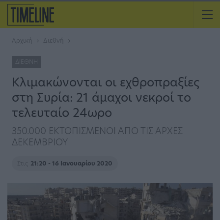
Αρχική
Διεθνή
ΔΙΕΘΝΉ
Κλιμακώνονται οι εχθροπραξίες
στη Συρία: 21 άμαχοι νεκροί το
τελευταίο 24ωρο
350.000 ΕΚΤΟΠΙΣΜΕΝΟΙ ΑΠΟ ΤΙΣ ΑΡΧΕΣ
ΔΕΚΕΜΒΡΙΟΥ
Στις
21:20 - 16 Ιανουαρίου 2020