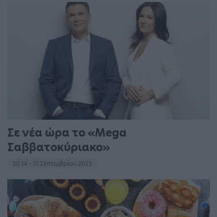
Σε νέα ώρα το «Mega
Σαββατοκύριακο»
20:14 - 15 Σεπτεμβρίου 2023