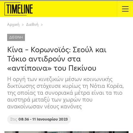
Αρχική
Διεθνή
ΔΙΕΘΝΉ
Κίνα – Κορωνοϊός: Σεούλ και
Τόκιο αντιδρούν στα
«αντίποινα» του Πεκίνου
Η οργή των κινεζικών μέσων κοινωνικής
δικτύωσης στόχευσε κυρίως τη Νότια Κορέα,
της οποίας τα συνοριακά μέτρα είναι τα πιο
αυστηρά μεταξύ των χωρών που
ανακοίνωσαν νέους κανόνες
Στις
08:36 - 11 Ιανουαρίου 2023