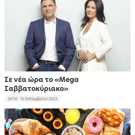
Σε νέα ώρα το «Mega
Σαββατοκύριακο»
20:14 - 15 Σεπτεμβρίου 2023