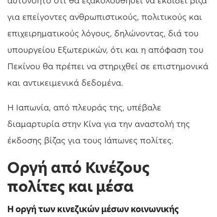
αυτονόητο ότι θα εξακολουθήσει να εκδίδει βίζα
για επείγοντες ανθρωπιστικούς, πολιτικούς και
επιχειρηματικούς λόγους, δηλώνοντας, διά του
υπουργείου Εξωτερικών, ότι και η απόφαση του
Πεκίνου θα πρέπει να στηριχθεί σε επιστημονικά
και αντικειμενικά δεδομένα.
Η Ιαπωνία, από πλευράς της, υπέβαλε
διαμαρτυρία στην Κίνα για την αναστολή της
έκδοσης βίζας για τους Ιάπωνες πολίτες.
Οργή από Κινέζους
πολίτες και μέσα
Η οργή των κινεζικών μέσων κοινωνικής