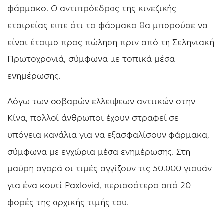
φάρμακο. Ο αντιπρόεδρος της κινεζικής
εταιρείας είπε ότι το φάρμακο θα μπορούσε να
είναι έτοιμο προς πώληση πριν από τη Σεληνιακή
Πρωτοχρονιά, σύμφωνα με τοπικά μέσα
ενημέρωσης.
Λόγω των σοβαρών ελλείψεων αντιικών στην
Κίνα, πολλοί άνθρωποι έχουν στραφεί σε
υπόγεια κανάλια για να εξασφαλίσουν φάρμακα,
σύμφωνα με εγχώρια μέσα ενημέρωσης. Στη
μαύρη αγορά οι τιμές αγγίζουν τις 50.000 γιουάν
για ένα κουτί Paxlovid, περισσότερο από 20
φορές της αρχικής τιμής του.