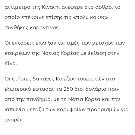
αντίμετρα της Κίνας», ανέφερε στο άρθρο, το
οποίο επέκρινε επίσης τις «πολύ κακές»
συνθήκες καραντίνας.
Οι εντάσεις έπληξαν τις τιμές των μετοχών των
εταιρειών της Νότιας Κορέας με έκθεση στην
Κίνα.
Οι ετήσιες δαπάνες Κινέζων τουριστών στο
εξωτερικό έφτασαν τα 250 δισ. δολάρια πριν
από την πανδημία, με τη Νότια Κορέα και την
Ιαπωνία μεταξύ των κορυφαίων προορισμών για
αγορές.