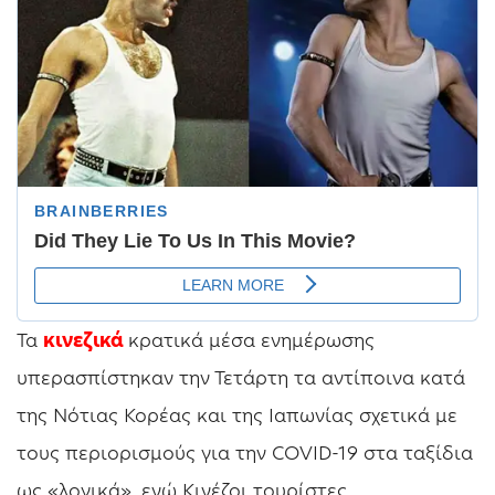
Τα
κινεζικά
κρατικά μέσα ενημέρωσης
υπερασπίστηκαν την Τετάρτη τα αντίποινα κατά
της Νότιας Κορέας και της Ιαπωνίας σχετικά με
τους περιορισμούς για την COVID-19 στα ταξίδια
ως «λογικά», ενώ Κινέζοι τουρίστες