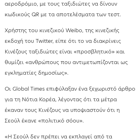
αεροδρόμιο, με τους ταξιδιώτες να δίνουν
κωδικούς QR με τα αποτελέσματα των τεστ.
Χρήστης του κινεζικού Weibo, της κινεζικής
εκδοχή του Twitter, είπε ότι το να διακρίνεις
Κινέζους ταξιδιώτες είναι «προσβλητικό» και
θυμίζει «ανθρώπους που αντιμετωπίζονται ως
εγκληματίες δημοσίως».
Οι Global Times επιφύλαξαν ένα ξεχωριστό άρθρο
για τη Νότια Κορέα, λέγοντας ότι τα μέτρα
έκαναν τους Κινέζους να υποψιαστούν ότι η
Σεούλ έκανε «πολιτικό σόου».
«Η Σεούλ δεν πρέπει να εκπλαγεί από τα