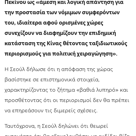
Πεκίνου ως «άμεση και λογική απάντηση για
την προστασία των νόμιμων συμφερόντων
του, ιδιαίτερα αφού ορισμένες χώρες
συνεχίζουν να διαφημίζουν την επιδημική
κατάσταση της Κίνας θέτοντας ταξιδιωτικούς
περιορισμούς για πολιτική χειραγώγηση».
Η Σεούλ δήλωσε ότι η απόφαση της χώρας
βασίστηκε σε επιστημονικά στοιχεία,
χαρακτηρίζοντας το ζήτημα «βαθιά λυπηρό» και
προσθέτοντας ότι οι περιορισμοί δεν θα πρέπει
να επηρεάσουν τις διμερείς σχέσεις.
Ταυτόχρονα, η Σεούλ δηλώνει ότι θεωρεί