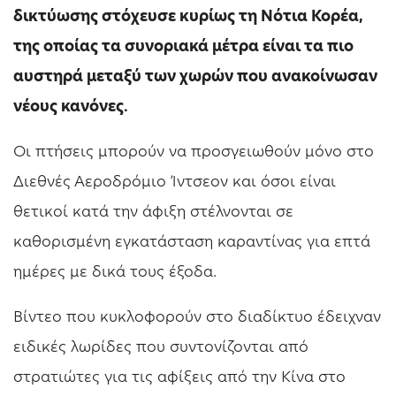
δικτύωσης στόχευσε κυρίως τη Νότια Κορέα,
της οποίας τα συνοριακά μέτρα είναι τα πιο
αυστηρά μεταξύ των χωρών που ανακοίνωσαν
νέους κανόνες.
Οι πτήσεις μπορούν να προσγειωθούν μόνο στο
Διεθνές Αεροδρόμιο Ίντσεον και όσοι είναι
θετικοί κατά την άφιξη στέλνονται σε
καθορισμένη εγκατάσταση καραντίνας για επτά
ημέρες με δικά τους έξοδα.
Βίντεο που κυκλοφορούν στο διαδίκτυο έδειχναν
ειδικές λωρίδες που συντονίζονται από
στρατιώτες για τις αφίξεις από την Κίνα στο