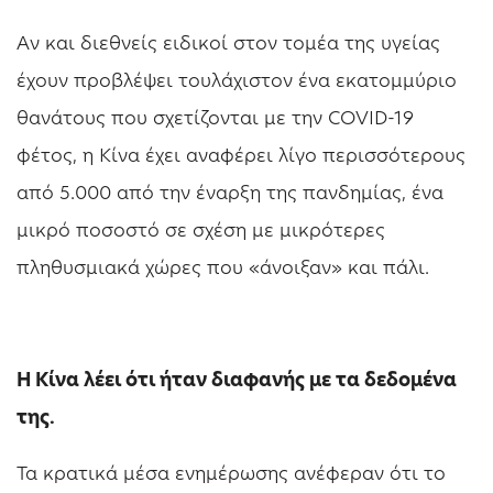
Αν και διεθνείς ειδικοί στον τομέα της υγείας
έχουν προβλέψει τουλάχιστον ένα εκατομμύριο
θανάτους που σχετίζονται με την COVID-19
φέτος, η Κίνα έχει αναφέρει λίγο περισσότερους
από 5.000 από την έναρξη της πανδημίας, ένα
μικρό ποσοστό σε σχέση με μικρότερες
πληθυσμιακά χώρες που «άνοιξαν» και πάλι.
Η Κίνα λέει ότι ήταν διαφανής με τα δεδομένα
της.
Τα κρατικά μέσα ενημέρωσης ανέφεραν ότι το