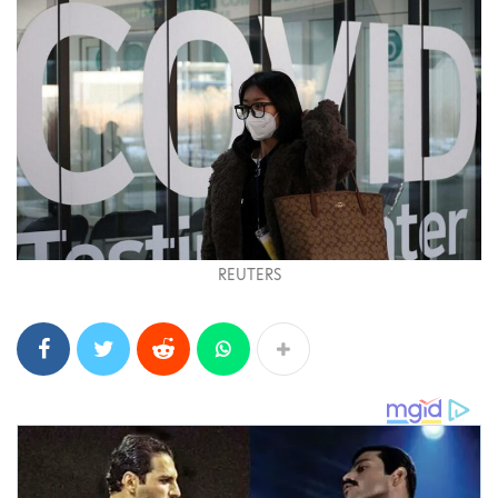
REUTERS