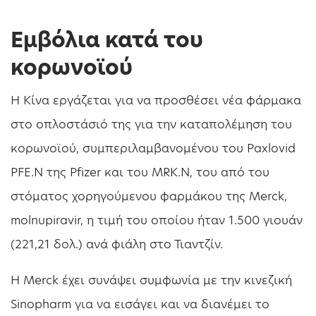
Εμβόλια κατά του
κορωνοϊού
Η Κίνα εργάζεται για να προσθέσει νέα φάρμακα
στο οπλοστάσιό της για την καταπολέμηση του
κορωνοϊού, συμπεριλαμβανομένου του Paxlovid
PFE.N της Pfizer και του MRK.N, του από του
στόματος χορηγούμενου φαρμάκου της Merck,
molnupiravir, η τιμή του οποίου ήταν 1.500 γιουάν
(221,21 δολ.) ανά φιάλη στο Τιαντζίν.
Η Merck έχει συνάψει συμφωνία με την κινεζική
Sinopharm για να εισάγει και να διανέμει το