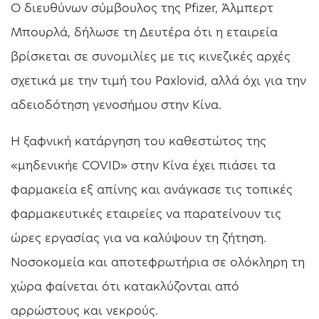
Ο διευθύνων σύμβουλος της Pfizer, Άλμπερτ
Μπουρλά, δήλωσε τη Δευτέρα ότι η εταιρεία
βρίσκεται σε συνομιλίες με τις κινεζικές αρχές
σχετικά με την τιμή του Paxlovid, αλλά όχι για την
αδειοδότηση γενοσήμου στην Κίνα.
Η ξαφνική κατάργηση του καθεστώτος της
«μηδενικήε COVID» στην Κίνα έχει πιάσει τα
φαρμακεία εξ απίνης και ανάγκασε τις τοπικές
φαρμακευτικές εταιρείες να παρατείνουν τις
ώρες εργασίας για να καλύψουν τη ζήτηση.
Νοσοκομεία και αποτεφρωτήρια σε ολόκληρη τη
χώρα φαίνεται ότι κατακλύζονται από
αρρώστους και νεκρούς.