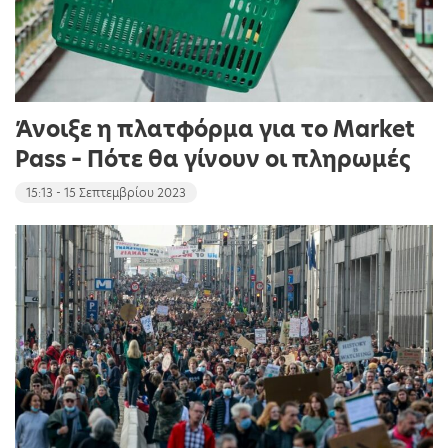
Άνοιξε η πλατφόρμα για το Market
Pass – Πότε θα γίνουν οι πληρωμές
15:13 - 15 Σεπτεμβρίου 2023