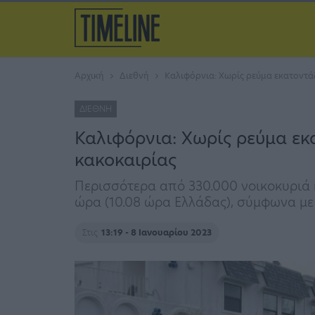
Αρχική
Διεθνή
Καλιφόρνια: Χωρίς ρεύμα εκατοντάδ
ΔΙΕΘΝΉ
Καλιφόρνια: Χωρίς ρεύμα εκα
κακοκαιρίας
Περισσότερα από 330.000 νοικοκυριά κ
ώρα (10.08 ώρα Ελλάδας), σύμφωνα με
Στις
13:19 - 8 Ιανουαρίου 2023