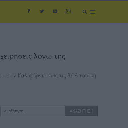
ιχειρήσεις λόγω της
 στην Καλιφόρνια έως τις 3.08 τοπική