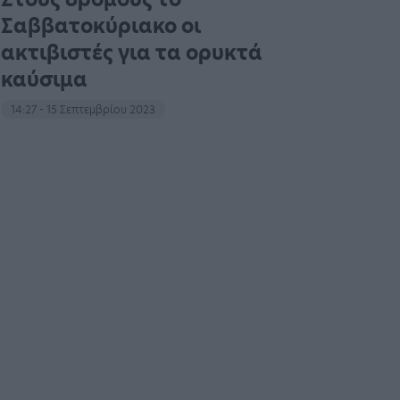
Σαββατοκύριακο οι
ακτιβιστές για τα ορυκτά
καύσιμα
14:27 - 15 Σεπτεμβρίου 2023