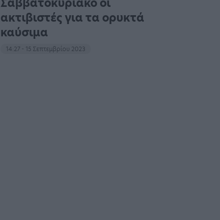
Σαββατοκύριακο οι
ακτιβιστές για τα ορυκτά
καύσιμα
14:27 - 15 Σεπτεμβρίου 2023