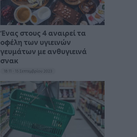
Ένας στους 4 αναιρεί τα
οφέλη των υγιεινών
γευμάτων με ανθυγιεινά
σνακ
18:11 - 15 Σεπτεμβρίου 2023