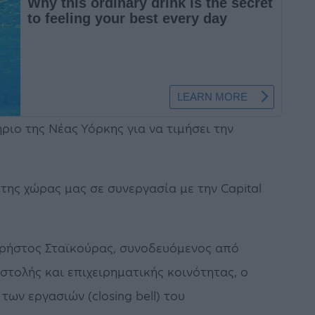
ιο της Νέας Υόρκης για να τιμήσει την
της χώρας μας σε συνεργασία με την Capital
ρήστος Σταϊκούρας, συνοδευόμενος από
τολής και επιχειρηματικής κοινότητας, o
ων εργασιών (closing bell) του