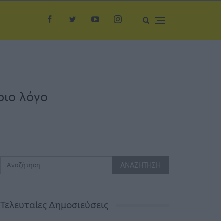
οιο λόγο
Τελευταίες Δημοσιεύσεις