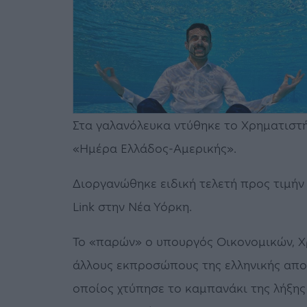
Στα γαλανόλευκα ντύθηκε το Χρηματιστήρ
«Ημέρα Ελλάδος-Αμερικής».
Διοργανώθηκε ειδική τελετή προς τιμήν 
Link στην Νέα Υόρκη.
Το «παρών» ο υπουργός Οικονομικών, Χ
άλλους εκπροσώπους της ελληνικής αποσ
οποίος χτύπησε το καμπανάκι της λήξης τ