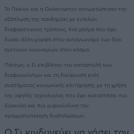
Το Πεκίνο και η Ουάσινγκτον αντιμετώπισαν την
εξάπλωση της πανδημίας με εντελώς
διαφορετικούς τρόπους, ένα χάσμα που έχει
δώσει άλλη μορφή στον ανταγωνισμό των δύο
ηγετικών οικονομιών στον κόσμο.
Πάντως, ο Σι επιβλέπει την καταστολή των
διαφωνούντων και τη διεύρυνση ενός
συστήματος κοινωνικής επιτήρησης με τη χρήση
της υψηλής τεχνολογίας που έχει καταστήσει πιο
δύσκολη και πιο ριψοκίνδυνη την
πραγματοποίηση διαδηλώσεων.
Ο Σι κινδυνεύει να χάσει τον