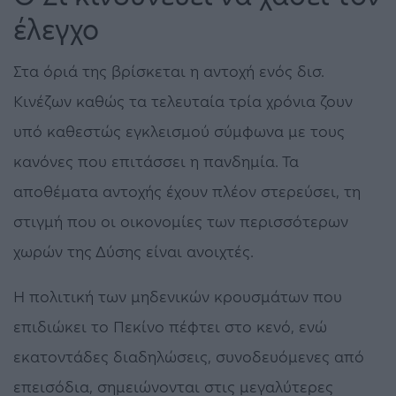
έλεγχο
Στα όριά της βρίσκεται η αντοχή ενός δισ.
Κινέζων καθώς τα τελευταία τρία χρόνια ζουν
υπό καθεστώς εγκλεισμού σύμφωνα με τους
κανόνες που επιτάσσει η πανδημία. Τα
αποθέματα αντοχής έχουν πλέον στερεύσει, τη
στιγμή που οι οικονομίες των περισσότερων
χωρών της Δύσης είναι ανοιχτές.
Η πολιτική των μηδενικών κρουσμάτων που
επιδιώκει το Πεκίνο πέφτει στο κενό, ενώ
εκατοντάδες διαδηλώσεις, συνοδευόμενες από
επεισόδια, σημειώνονται στις μεγαλύτερες