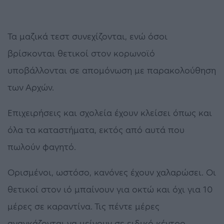
Τα μαζικά τεστ συνεχίζονται, ενώ όσοι
βρίσκονται θετικοί στον κορωνοϊό
υποβάλλονται σε απομόνωση με παρακολούθηση
των Αρχών.
Επιχειρήσεις και σχολεία έχουν κλείσει όπως και
όλα τα καταστήματα, εκτός από αυτά που
πωλούν φαγητό.
Ορισμένοι, ωστόσο, κανόνες έχουν χαλαρώσει. Οι
θετικοί στον ιό μπαίνουν για οκτώ και όχι για 10
μέρες σε καραντίνα. Τις πέντε μέρες
αναγκάζονται να μείνουν σε ειδικό κέντρο