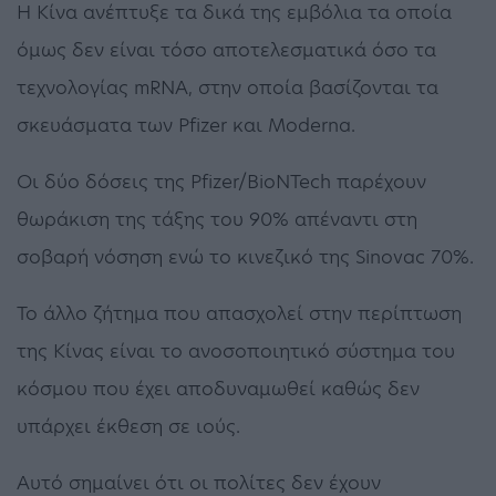
Η Κίνα ανέπτυξε τα δικά της εμβόλια τα οποία
όμως δεν είναι τόσο αποτελεσματικά όσο τα
τεχνολογίας mRNA, στην οποία βασίζονται τα
σκευάσματα των Pfizer και Moderna.
Οι δύο δόσεις της Pfizer/BioNTech παρέχουν
θωράκιση της τάξης του 90% απέναντι στη
σοβαρή νόσηση ενώ το κινεζικό της Sinovac 70%.
Το άλλο ζήτημα που απασχολεί στην περίπτωση
της Κίνας είναι το ανοσοποιητικό σύστημα του
κόσμου που έχει αποδυναμωθεί καθώς δεν
υπάρχει έκθεση σε ιούς.
Αυτό σημαίνει ότι οι πολίτες δεν έχουν