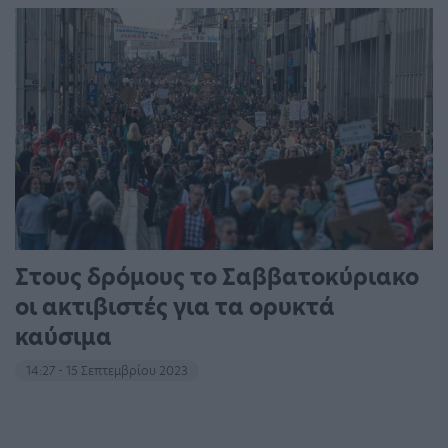
Στους δρόμους το Σαββατοκύριακο
οι ακτιβιστές για τα ορυκτά
καύσιμα
14:27 - 15 Σεπτεμβρίου 2023