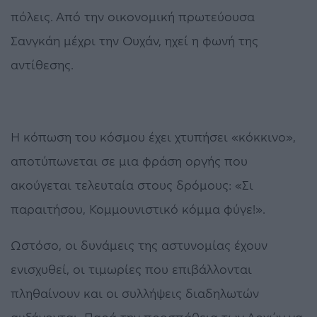
πόλεις. Από την οικονομική πρωτεύουσα
Σανγκάη μέχρι την Ουχάν, ηχεί η φωνή της
αντίθεσης.
Η κόπωση του κόσμου έχει χτυπήσει «κόκκινο»,
αποτύπωνεται σε μια φράση οργής που
ακούγεται τελευταία στους δρόμους: «Σι
παραιτήσου, Κομμουνιστικό κόμμα φύγε!».
Ωστόσο, οι δυνάμεις της αστυνομίας έχουν
ενισχυθεί, οι τιμωρίες που επιβάλλονται
πληθαίνουν και οι συλλήψεις διαδηλωτών