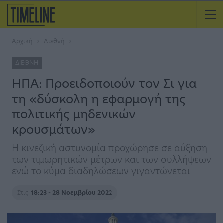
Αρχική
Διεθνή
ΔΙΕΘΝΉ
ΗΠΑ: Προειδοποιούν τον Σι για
τη «δύσκολη η εφαρμογή της
πολιτικής μηδενικών
κρουσμάτων»
Η κινεζική αστυνομία προχώρησε σε αύξηση
των τιμωρητικών μέτρων και των συλλήψεων
ενώ το κύμα διαδηλώσεων γιγαντώνεται
Στις
18:23 - 28 Νοεμβρίου 2022