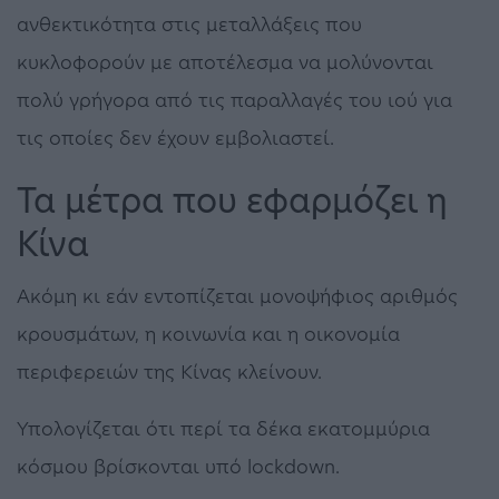
ανθεκτικότητα στις μεταλλάξεις που
κυκλοφορούν με αποτέλεσμα να μολύνονται
πολύ γρήγορα από τις παραλλαγές του ιού για
τις οποίες δεν έχουν εμβολιαστεί.
Τα μέτρα που εφαρμόζει η
Κίνα
Ακόμη κι εάν εντοπίζεται μονοψήφιος αριθμός
κρουσμάτων, η κοινωνία και η οικονομία
περιφερειών της Κίνας κλείνουν.
Υπολογίζεται ότι περί τα δέκα εκατομμύρια
κόσμου βρίσκονται υπό lockdown.