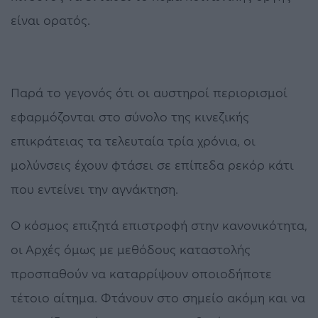
είναι ορατός.
Παρά το γεγονός ότι οι αυστηροί περιορισμοί
εφαρμόζονται στο σύνολο της κινεζικής
επικράτειας τα τελευταία τρία χρόνια, οι
μολύνσεις έχουν φτάσει σε επίπεδα ρεκόρ κάτι
που εντείνει την αγνάκτηση.
Ο κόσμος επιζητά επιστροφή στην κανονικότητα,
οι Αρχές όμως με μεθόδους καταστολής
προσπαθούν να καταρρίψουν οποιοδήποτε
τέτοιο αίτημα. Φτάνουν στο σημείο ακόμη και να