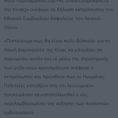
Αυτό περιλαμβάνει την PRC (Λαϊκή Δημοκρατία
της Κίνας)» ανέφερε σε δήλωση εκπρόσωπος του
Εθνικού Συμβουλίου Ασφαλείας του Λευκού
Οίκου.
«Πιστεύουμε πως θα είναι πολύ δύσκολο για τη
Λαϊκή Δημοκρατία της Κίνας να μπορέσει να
περιορίσει αυτόν τον ιό μέσω της στρατηγικής
των μηδενικών κρουσμάτων» ανέφερε ο
εκπρόσωπος και πρόσθεσε πως οι Ηνωμένες
Πολιτείες εστιάζουν στο «τι λειτουργεί»
προκειμένου να καταπολεμηθεί ο ιός,
περιλαμβανομένης της αύξησης των ποσοστών
εμβολιασμού.