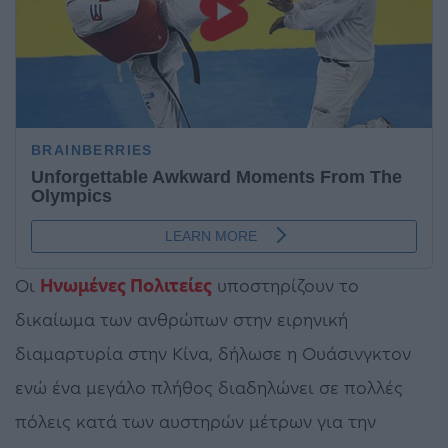
Οι
Ηνωμένες Πολιτείες
υποστηρίζουν το
δικαίωμα των ανθρώπων στην ειρηνική
διαμαρτυρία στην Κίνα, δήλωσε η Ουάσινγκτον
ενώ ένα μεγάλο πλήθος διαδηλώνει σε πολλές
πόλεις κατά των αυστηρών μέτρων για την