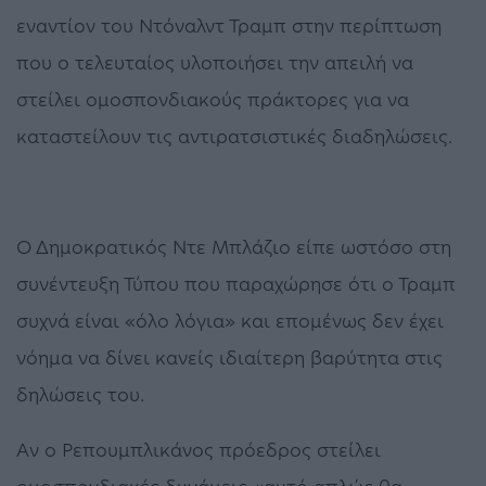
εναντίον του Ντόναλντ Τραμπ στην περίπτωση
που ο τελευταίος υλοποιήσει την απειλή να
στείλει ομοσπονδιακούς πράκτορες για να
καταστείλουν τις αντιρατσιστικές διαδηλώσεις.
Ο Δημοκρατικός Ντε Μπλάζιο είπε ωστόσο στη
συνέντευξη Τύπου που παραχώρησε ότι ο Τραμπ
συχνά είναι «όλο λόγια» και επομένως δεν έχει
νόημα να δίνει κανείς ιδιαίτερη βαρύτητα στις
δηλώσεις του.
Αν ο Ρεπουμπλικάνος πρόεδρος στείλει