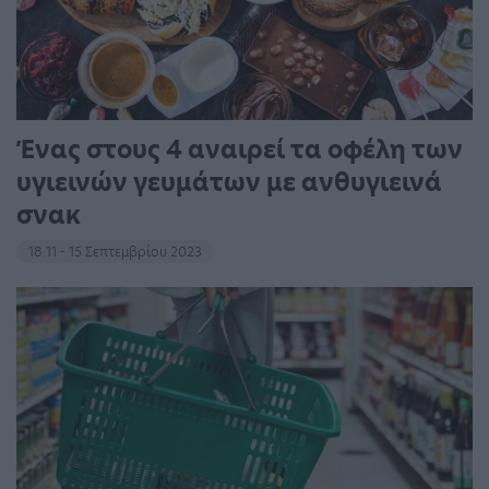
Ένας στους 4 αναιρεί τα οφέλη των
υγιεινών γευμάτων με ανθυγιεινά
σνακ
18:11 - 15 Σεπτεμβρίου 2023