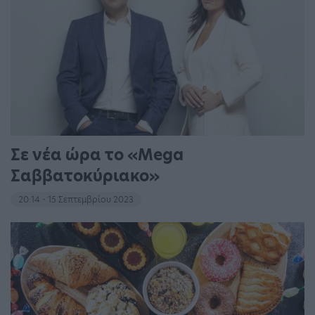
Σε νέα ώρα το «Mega
Σαββατοκύριακο»
20:14 - 15 Σεπτεμβρίου 2023