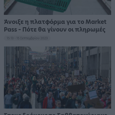
Άνοιξε η πλατφόρμα για το Market
Pass – Πότε θα γίνουν οι πληρωμές
15:13 - 15 Σεπτεμβρίου 2023