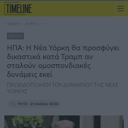
Αρχική
Διεθνή
ΔΙΕΘΝΉ
ΗΠΑ: Η Νέα Υόρκη θα προσφύγει
δικαστικά κατά Τραμπ αν
σταλούν ομοσπονδιακές
δυνάμεις εκεί
ΠΡΟΕΙΔΟΠΟΙΗΣΗ ΤΟΥ ΔΗΜΑΡΧΟΥ ΤΗΣ ΝΕΑΣ
ΥΟΡΚΗΣ
Στις
19:10 - 21 Ιουλίου 2020