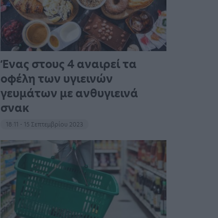
Ένας στους 4 αναιρεί τα
οφέλη των υγιεινών
γευμάτων με ανθυγιεινά
σνακ
18:11 - 15 Σεπτεμβρίου 2023