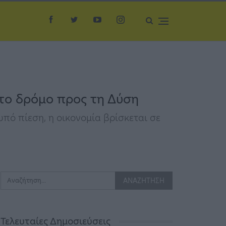
στο δρόμο προς τη Δύση
πό πίεση, η οικονομία βρίσκεται σε
Τελευταίες Δημοσιεύσεις