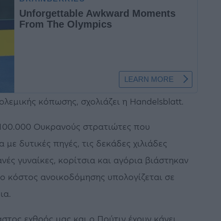
ολεμικής κόπωσης, σχολιάζει η Handelsblatt.
 100.000 Ουκρανούς στρατιώτες που
με δυτικές πηγές, τις δεκάδες χιλιάδες
ές γυναίκες, κορίτσια και αγόρια βιάστηκαν
το κόστος ανοικοδόμησης υπολογίζεται σε
ια.
στος εχθρός μας και ο Πούτιν έχουν κάνει