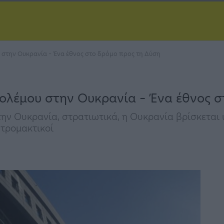
υ στην Ουκρανία – Ένα έθνος στο δρόμο προς τη Δύση
πολέμου στην Ουκρανία – Ένα έθνος 
ην Ουκρανία, στρατιωτικά, η Ουκρανία βρίσκεται υ
 τρομακτικοί