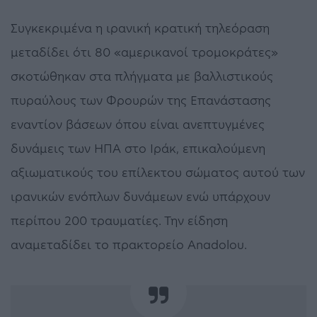
Συγκεκριμένα η ιρανική κρατική τηλεόραση
μεταδίδει ότι 80 «αμερικανοί τρομοκράτες»
σκοτώθηκαν στα πλήγματα με βαλλιστικούς
πυραύλους των Φρουρών της Επανάστασης
εναντίον βάσεων όπου είναι ανεπτυγμένες
δυνάμεις των ΗΠΑ στο Ιράκ, επικαλούμενη
αξιωματικούς του επίλεκτου σώματος αυτού των
ιρανικών ενόπλων δυνάμεων ενώ υπάρχουν
περίπου 200 τραυματίες. Την είδηση
αναμεταδίδει το πρακτορείο Anadolou.