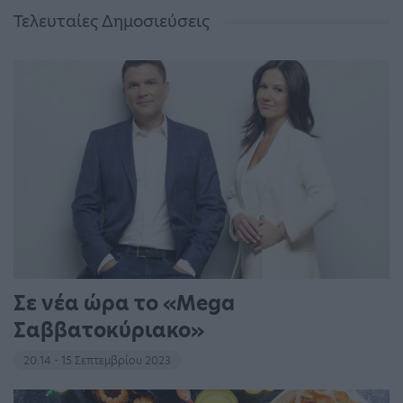
Τελευταίες Δημοσιεύσεις
Σε νέα ώρα το «Mega
Σαββατοκύριακο»
20:14 - 15 Σεπτεμβρίου 2023