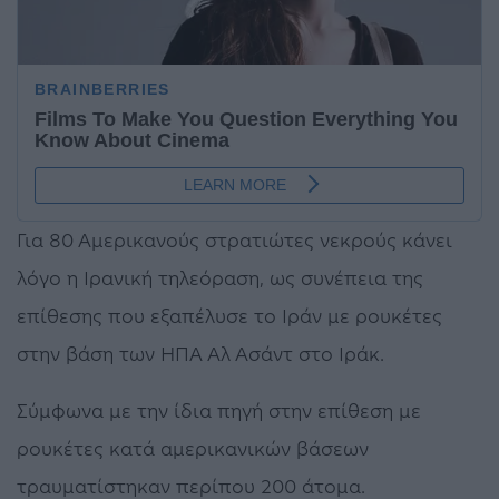
Για 80 Αμερικανούς στρατιώτες νεκρούς κάνει
λόγο η Ιρανική τηλεόραση, ως συνέπεια της
επίθεσης που εξαπέλυσε το Ιράν με ρουκέτες
στην βάση των ΗΠΑ Αλ Ασάντ στο Ιράκ.
Σύμφωνα με την ίδια πηγή στην επίθεση με
ρουκέτες κατά αμερικανικών βάσεων
τραυματίστηκαν περίπου 200 άτομα.