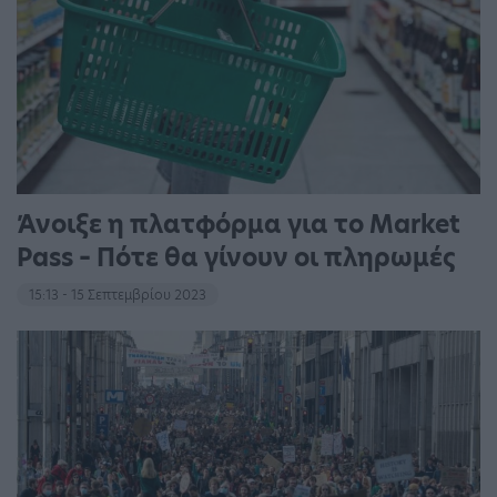
Άνοιξε η πλατφόρμα για το Market
Pass – Πότε θα γίνουν οι πληρωμές
15:13 - 15 Σεπτεμβρίου 2023