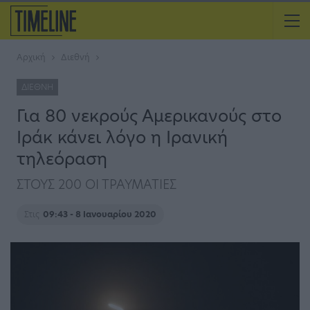
Αρχική
Διεθνή
ΔΙΕΘΝΉ
Για 80 νεκρούς Αμερικανούς στο
Ιράκ κάνει λόγο η Ιρανική
τηλεόραση
ΣΤΟΥΣ 200 ΟΙ ΤΡΑΥΜΑΤΙΕΣ
Στις
09:43 - 8 Ιανουαρίου 2020