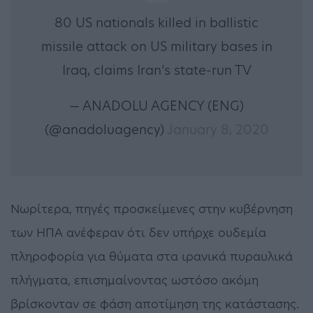
80 US nationals killed in ballistic
missile attack on US military bases in
Iraq, claims Iran’s state-run TV
— ANADOLU AGENCY (ENG)
(@anadoluagency)
January 8, 2020
Νωρίτερα, πηγές προσκείμενες στην κυβέρνηση
των ΗΠΑ ανέφεραν ότι δεν υπήρχε ουδεμία
πληροφορία για θύματα στα ιρανικά πυραυλικά
πλήγματα, επισημαίνοντας ωστόσο ακόμη
βρίσκονταν σε φάση αποτίμηση της κατάστασης.