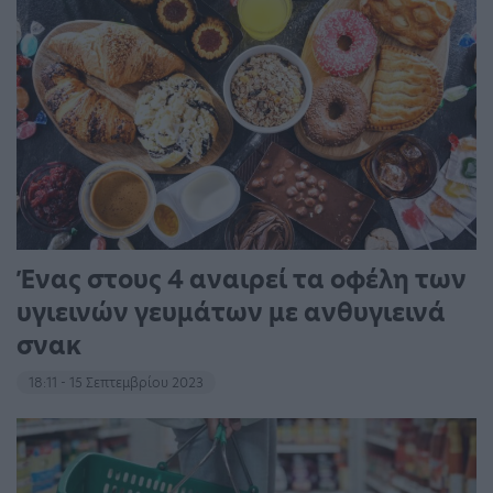
Ένας στους 4 αναιρεί τα οφέλη των
υγιεινών γευμάτων με ανθυγιεινά
σνακ
18:11 - 15 Σεπτεμβρίου 2023