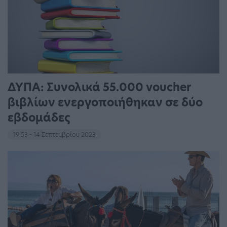
ΔΥΠΑ: Συνολικά 55.000 voucher
βιβλίων ενεργοποιήθηκαν σε δύο
εβδομάδες
19:53 - 14 Σεπτεμβρίου 2023