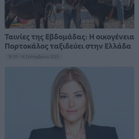
Ταινίες της Εβδομάδας: Η οικογένεια
Πορτοκάλος ταξιδεύει στην Ελλάδα
18:39 - 14 Σεπτεμβρίου 2023