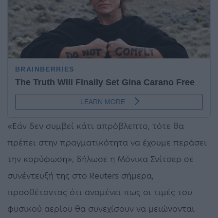
«Εάν δεν συμβεί κάτι απρόβλεπτο, τότε θα
πρέπει στην πραγματικότητα να έχουμε περάσει
την κορύφωση», δήλωσε η Μόνικα Σνίτσερ σε
συνέντευξή της στο Reuters σήμερα,
προσθέτοντας ότι αναμένει πως οι τιμές του
φυσικού αερίου θα συνεχίσουν να μειώνονται