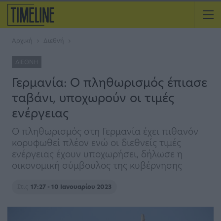
Αρχική
Διεθνή
ΔΙΕΘΝΉ
Γερμανία: Ο πληθωρισμός έπιασε
ταβάνι, υποχωρούν οι τιμές
ενέργειας
Ο πληθωρισμός στη Γερμανία έχει πιθανόν
κορυφωθεί πλέον ενώ οι διεθνείς τιμές
ενέργειας έχουν υποχωρήσει, δήλωσε η
οικονομική σύμβουλος της κυβέρνησης
Στις
17:27 - 10 Ιανουαρίου 2023