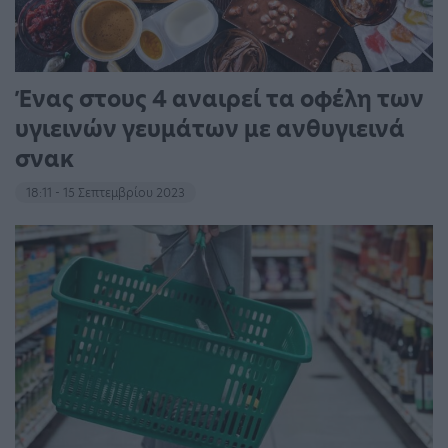
Ένας στους 4 αναιρεί τα οφέλη των
υγιεινών γευμάτων με ανθυγιεινά
σνακ
18:11 - 15 Σεπτεμβρίου 2023