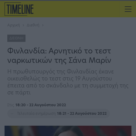
Αρχική
Διεθνή
ΔΙΕΘΝΉ
Φινλανδία: Αρνητικό το τεστ
ναρκωτικών της Σάνα Μαρίν
Η πρωθυπουργός της Φινλανδίας έκανε
οικειοθελώς το τεστ στις 19 Αυγούστου
έπειτα από το σκάνδαλο με τη συμμετοχή της
σε πάρτι
Στις
18:20 - 22 Αυγούστου 2022
Τελευταία ενημέρωση
18:21 - 22 Αυγούστου 2022