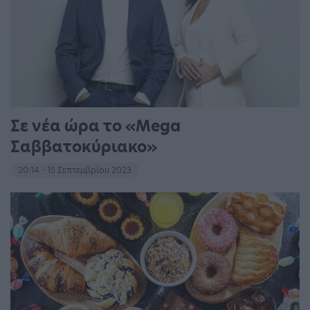
Σε νέα ώρα το «Mega
Σαββατοκύριακο»
20:14 - 15 Σεπτεμβρίου 2023