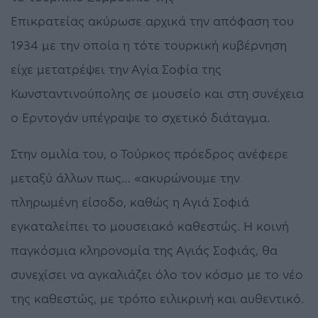
Επικρατείας ακύρωσε αρχικά την απόφαση του
1934 με την οποία η τότε τουρκική κυβέρνηση
είχε μετατρέψει την Αγία Σοφία της
Κωνσταντινούπολης σε μουσείο και στη συνέχεια
ο Ερντογάν υπέγραψε το σχετικό διάταγμα.
Στην ομιλία του, ο Τούρκος πρόεδρος ανέφερε
μεταξύ άλλων πως… «ακυρώνουμε την
πληρωμένη είσοδο, καθώς η Αγιά Σοφιά
εγκαταλείπει το μουσειακό καθεστώς. Η κοινή
παγκόσμια κληρονομία της Αγιάς Σοφιάς, θα
συνεχίσει να αγκαλιάζει όλο τον κόσμο με το νέο
της καθεστώς, με τρόπο ειλικρινή και αυθεντικό.