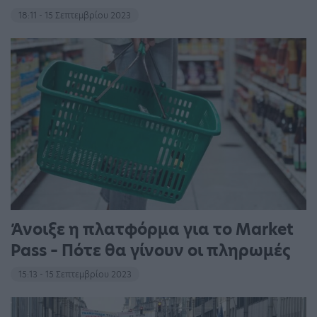
18:11 - 15 Σεπτεμβρίου 2023
Άνοιξε η πλατφόρμα για το Market
Pass – Πότε θα γίνουν οι πληρωμές
15:13 - 15 Σεπτεμβρίου 2023