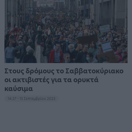
Στους δρόμους το Σαββατοκύριακο
οι ακτιβιστές για τα ορυκτά
καύσιμα
14:27 - 15 Σεπτεμβρίου 2023