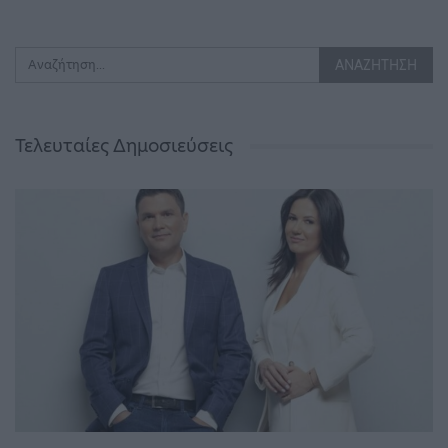
Τελευταίες Δημοσιεύσεις