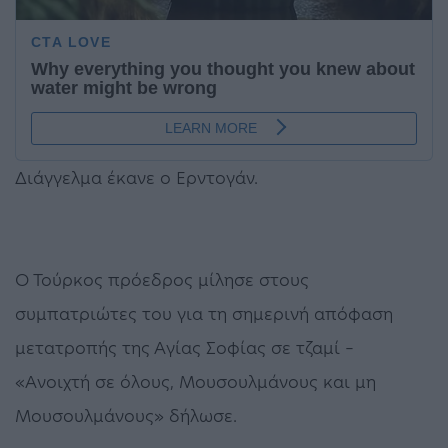
Διάγγελμα έκανε ο Ερντογάν.
Ο Τούρκος πρόεδρος μίλησε στους
συμπατριώτες του για τη σημερινή απόφαση
μετατροπής της Αγίας Σοφίας σε τζαμί –
«Ανοιχτή σε όλους, Μουσουλμάνους και μη
Μουσουλμάνους» δήλωσε.