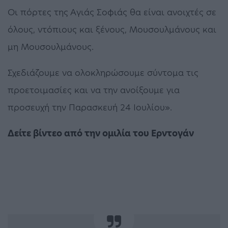
Οι πόρτες της Αγιάς Σοφιάς θα είναι ανοιχτές σε
όλους, ντόπιους και ξένους, Μουσουλμάνους και
μη Μουσουλμάνους.
Σχεδιάζουμε να ολοκληρώσουμε σύντομα τις
προετοιμασίες και να την ανοίξουμε για
προσευχή την Παρασκευή 24 Ιουλίου».
Δείτε βίντεο από την ομιλία του Ερντογάν