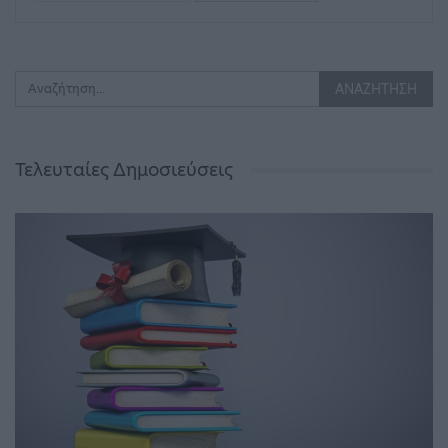
Τελευταίες Δημοσιεύσεις