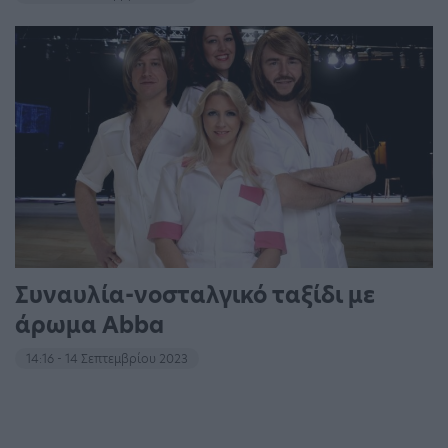
Συναυλία-νοσταλγικό ταξίδι με
άρωμα Abba
14:16 - 14 Σεπτεμβρίου 2023