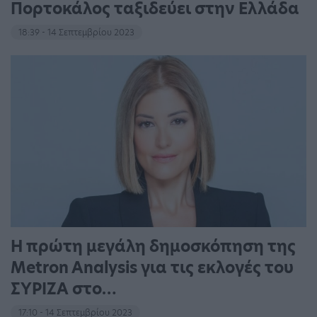
Πορτοκάλος ταξιδεύει στην Ελλάδα
18:39 - 14 Σεπτεμβρίου 2023
Η πρώτη μεγάλη δημοσκόπηση της
Metron Analysis για τις εκλογές του
ΣΥΡΙΖΑ στο…
17:10 - 14 Σεπτεμβρίου 2023