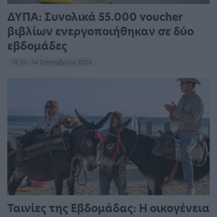
ΔΥΠΑ: Συνολικά 55.000 voucher
βιβλίων ενεργοποιήθηκαν σε δύο
εβδομάδες
19:53 - 14 Σεπτεμβρίου 2023
Ταινίες της Εβδομάδας: Η οικογένεια