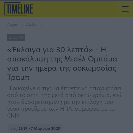
Αρχική
Διεθνή
ΔΙΕΘΝΉ
«Έκλαιγα για 30 λεπτά» – Η
αποκάλυψη της Μισέλ Ομπάμα
για την ημέρα της ορκωμοσίας
Τραμπ
Η οικογένειά της θα έπρεπε να αποχωρήσει
από το σπίτι της μετά από οκτώ χρόνια, ενώ
ήταν δυσαρεστημένη με την επιλογή του
νέου προέδρου των ΗΠΑ, σύμφωνα με το
CNN
Στις
21:19 - 7 Μαρτίου 2023