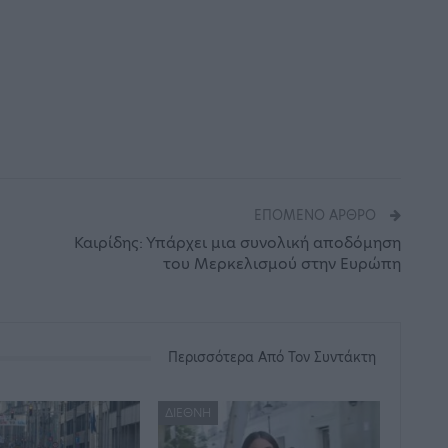
ΕΠΌΜΕΝΟ ΆΡΘΡΟ
Καιρίδης: Υπάρχει μια συνολική αποδόμηση
του Μερκελισμού στην Ευρώπη
Περισσότερα Από Τον Συντάκτη
ΔΙΕΘΝΉ