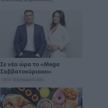
Σε νέα ώρα το «Mega
Σαββατοκύριακο»
20:14 - 15 Σεπτεμβρίου 2023