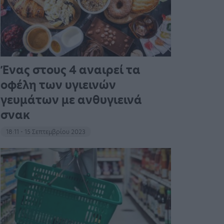
Ένας στους 4 αναιρεί τα
οφέλη των υγιεινών
γευμάτων με ανθυγιεινά
σνακ
18:11 - 15 Σεπτεμβρίου 2023