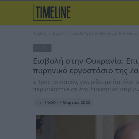
Αρχική
Διεθνή
Εισβολή στην Ουκρανία: Επικοινωνί
ΔΙΕΘΝΉ
Εισβολή στην Ουκρανία: Επι
πυρηνικό εργοστάσιο της Ζα
«Προς το παρόν, γνωρίζουμε ότι όλοι 
περιορίστηκε σε ένα διοικητικό κτίριο
Στις
14:00 - 4 Μαρτίου 2022