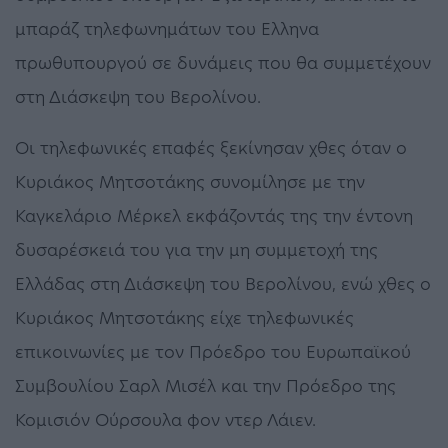
μπαράζ τηλεφωνημάτων του Ελληνα
πρωθυπουργού σε δυνάμεις που θα συμμετέχουν
στη Διάσκεψη του Βερολίνου.
Οι τηλεφωνικές επαφές ξεκίνησαν χθες όταν ο
Κυριάκος Μητσοτάκης συνομίλησε με την
Καγκελάριο Μέρκελ εκφάζοντάς της την έντονη
δυσαρέσκειά του για την μη συμμετοχή της
Ελλάδας στη Διάσκεψη του Βερολίνου, ενώ χθες ο
Κυριάκος Μητσοτάκης είχε τηλεφωνικές
επικοινωνίες με τον Πρόεδρο του Ευρωπαϊκού
Συμβουλίου Σαρλ Μισέλ και την Πρόεδρο της
Κομισιόν Ούρσουλα φον ντερ Λάιεν.