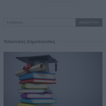
Τελευταίες Δημοσιεύσεις