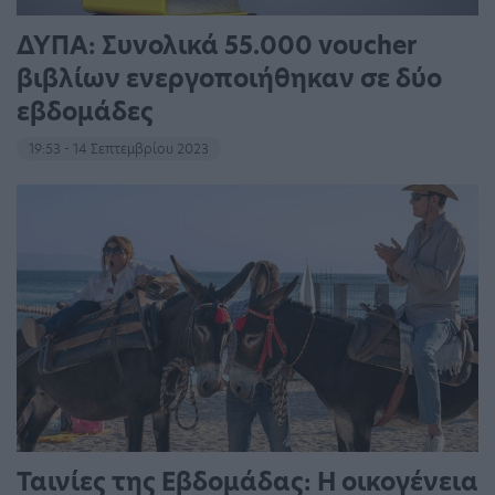
ΔΥΠΑ: Συνολικά 55.000 voucher
βιβλίων ενεργοποιήθηκαν σε δύο
εβδομάδες
19:53 - 14 Σεπτεμβρίου 2023
Ταινίες της Εβδομάδας: Η οικογένεια