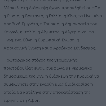
Μέρκελ, στη Διάσκεψη έχουν προσκληθεί οι ΗΠΑ,
η Ρωσία, η Βρετανία, η Γαλλία, η Κίνα, τα Ηνωμένα
Αραβικά Εμιράτα, η Τουρκία, η Δημοκρατία του
Κονγκό, η Ιταλία, η Αίγυπτος, η Αλγερία και τα
Ηνωμένα Έθνη, η Ευρωπαϊκή Ένωση, η
Αφρικανική Ένωση και ο Αραβικός Σύνδεσμος.
Πρωταρχικός στόχος της γερμανικής
πρωτοβουλίας είναι, σύμφωνα με γερμανικό
δημοσίευμα της DW, η διάσκεψη την Κυριακή να
συμφωνήσει στην έναρξη μιας διαδικασίας η
οποία θα κατέληγε στην αποκατάσταση της
ειρήνης στη Λιβύη.