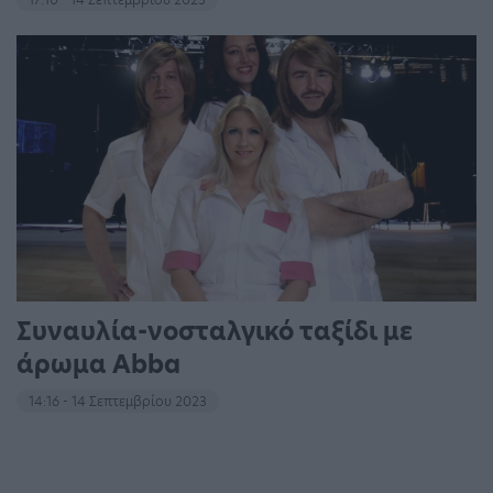
Συναυλία-νοσταλγικό ταξίδι με
άρωμα Abba
14:16 - 14 Σεπτεμβρίου 2023