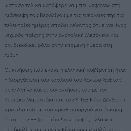
ωστόσο τελικά κατάφερε να μπει «σφήνα» στη
Διάσκεψη του Βερολίνου με τις ενέργειές της τις
τελευταίες ημέρες αποδεικνύοντας ότι είναι ένας
ισχυρός παίχτης στην ανατολική Μεσόγειο και
ότι διεκδικεί ρόλο στην επόμενη ημέρα στη
Λιβύη.
Οι κινήσεις που έκανε η ελληνική κυβέρνηση ήταν
η διοργάνωση του ταξιδιού του Χαλίφα Χαφτάρ
στην Αθήνα και οι συναντήσεις του με τον
Κυριάκο Μητσοτάκη και τον ΥΠΕΞ Νίκο Δένδια, η
προειδοποίηση του πρωθυπουργού για άσκηση
βέτο στην ΕΕ (σε επίπεδο κορυφής αλλά και
συμβουλίου υπουργών Εξωτερικών) αλλά και το