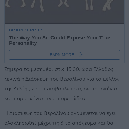
Σήμερα το μεσημέρι στις 15:00, ώρα Ελλάδος,
ξεκινά η Διάσκεψη του Βερολίνου για το μέλλον
της Λιβύης και οι διαβουλεύσεις σε προσκήνιο
και παρασκήνιο είναι πυρετώδεις.
Η Διάσκεψη του Βερολίνου αναμένεται να έχει
ολοκληρωθεί μέχρι τις 6 το απόγευμα και θα