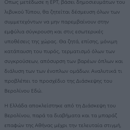
Οπως μετέδωσε η ΕΡΤ, βάσει δημοσιευμάτων του
λιβυκού Τύπου, θα ζητείται δέσμευση όλων των
συμμετεχόντων να μην παρεμβαίνουν στην
εμφύλια σύγκρουση και στις εσωτερικές
υποθέσεις της χώρας. Θα ζητά, επίσης, μόνιμη
κατάπαυση του πυρός, τερματισμό όλων των
συγκρούσεων, απόσυρση των βαρέων όπλων και
διάλυση των των ένοπλων ομάδων. Αναλυτικά τι
προβλέπει το προσχέδιο της Διάσκεψης του
Βερολίνου Εδώ.
Η Ελλάδα αποκλείστηκε από τη Διάσκεψη του
Βερολίνου, παρά τα διαβήματα και τα μπαράζ
επαφών της Αθήνας μέχρι την τελευταία στιγμή,