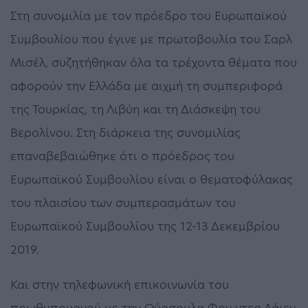
Στη συνομιλία με τον πρόεδρο του Ευρωπαϊκού
Συμβουλίου που έγινε με πρωτοβουλία του Σαρλ
Μισέλ, συζητήθηκαν όλα τα τρέχοντα θέματα που
αφορούν την Ελλάδα με αιχμή τη συμπεριφορά
της Τουρκίας, τη Λιβύη και τη Διάσκεψη του
Βερολίνου. Στη διάρκεια της συνομιλίας
επαναβεβαιώθηκε ότι ο πρόεδρος του
Ευρωπαϊκού Συμβουλίου είναι ο θεματοφύλακας
του πλαισίου των συμπερασμάτων του
Ευρωπαϊκού Συμβουλίου της 12-13 Δεκεμβρίου
2019.
Και στην τηλεφωνική επικοινωνία του
πρωθυπουργού με την Ούρσουλα Φον ντερ Λάιεν,