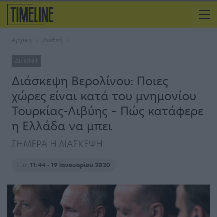
Αρχική
Διεθνή
ΔΙΕΘΝΉ
Διάσκεψη Βερολίνου: Ποιες
χώρες είναι κατά του μνημονίου
Τουρκίας-Λιβύης – Πώς κατάφερε
η Ελλάδα να μπει
ΣΗΜΕΡΑ Η ΔΙΑΣΚΕΨΗ
Στις
11:44 - 19 Ιανουαρίου 2020