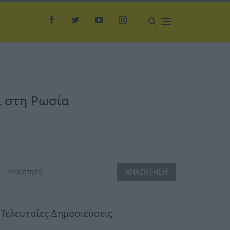
ι στη Ρωσία
Τελευταίες Δημοσιεύσεις