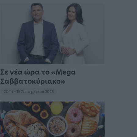
Σε νέα ώρα το «Mega
Σαββατοκύριακο»
20:14 - 15 Σεπτεμβρίου 2023