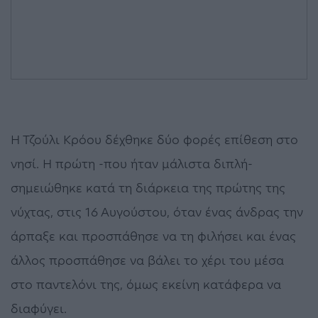
Η Τζούλι Κρόου δέχθηκε δύο φορές επίθεση στο
νησί. Η πρώτη -που ήταν μάλιστα διπλή-
σημειώθηκε κατά τη διάρκεια της πρώτης της
νύχτας, στις 16 Αυγούστου, όταν ένας άνδρας την
άρπαξε και προσπάθησε να τη φιλήσει και ένας
άλλος προσπάθησε να βάλει το χέρι του μέσα
στο παντελόνι της, όμως εκείνη κατάφερα να
διαφύγει.