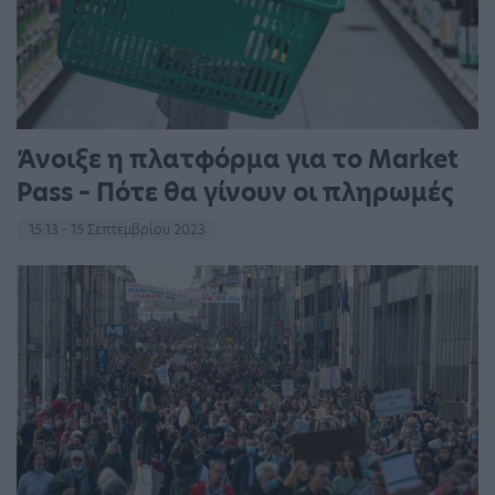
Άνοιξε η πλατφόρμα για το Market
Pass – Πότε θα γίνουν οι πληρωμές
15:13 - 15 Σεπτεμβρίου 2023