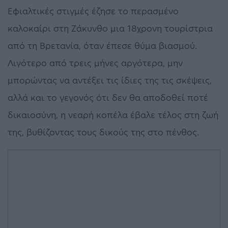
Εφιαλτικές στιγμές έζησε το περασμένο
καλοκαίρι στη Ζάκυνθο μια 18χρονη τουρίστρια
από τη Βρετανία, όταν έπεσε θύμα βιασμού.
Λιγότερο από τρεις μήνες αργότερα, μην
μπορώντας να αντέξει τις ίδιες της τις σκέψεις,
αλλά και το γεγονός ότι δεν θα αποδοθεί ποτέ
δικαιοσύνη, η νεαρή κοπέλα έβαλε τέλος στη ζωή
της, βυθίζοντας τους δικούς της στο πένθος.