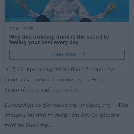
Η Τζούλι Κρόου είχε πέσει θύμα βιασμού το
περασμένο καλοκαίρι όταν είχε έρθει για
διακοπές στο νησί του Ιονίου.
Συγκλονίζει το ξέσπασμα της μητέρας της – «Είχε
στοιχειωθεί από τη σκέψη ότι δεν θα έβρισκε
ποτέ το δίκιο της».