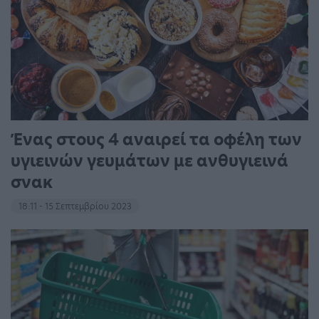
Ένας στους 4 αναιρεί τα οφέλη των
υγιεινών γευμάτων με ανθυγιεινά
σνακ
18:11 - 15 Σεπτεμβρίου 2023