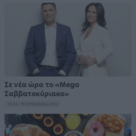
Σε νέα ώρα το «Mega
Σαββατοκύριακο»
20:14 - 15 Σεπτεμβρίου 2023