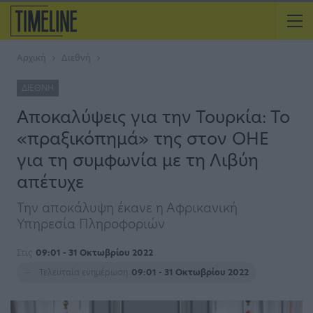
Αρχική
Διεθνή
ΔΙΕΘΝΉ
Aποκαλύψεις για την Τουρκία: Το
«πραξικόπημά» της στον ΟΗΕ
για τη συμφωνία με τη Λιβύη
απέτυχε
Την αποκάλυψη έκανε η Αφρικανική
Υπηρεσία Πληροφοριών
Στις
09:01 - 31 Οκτωβρίου 2022
Τελευταία ενημέρωση
09:01 - 31 Οκτωβρίου 2022