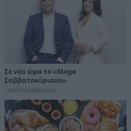
Σε νέα ώρα το «Mega
Σαββατοκύριακο»
20:14 - 15 Σεπτεμβρίου 2023