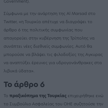
Government).
Σύμφωνα με την ανάρτηση της Al Marsad στο
Twitter, «η Τουρκία απέτυχε να διαγράψει το
άρθρο 6 της πολιτικής συμφωνίας που
απαγορεύει στην κυβέρνηση της Τρίπολης να
συνάπτει νέες διεθνείς συμφωνίες. Αυτό θα
μπορούσε να βλάψει τις φιλοδοξίες της Αγκυρας
να αναπτύξει έρευνες για υδρογονάνθρακες στα
λιβυκά ύδατα».
Το άρθρο 6
Το
πραξικόπημα της Τουρκίας
επιχειρήθηκε ενώ
το Συμβούλιο Ασφαλείας του ΟΗΕ συζητούσε την