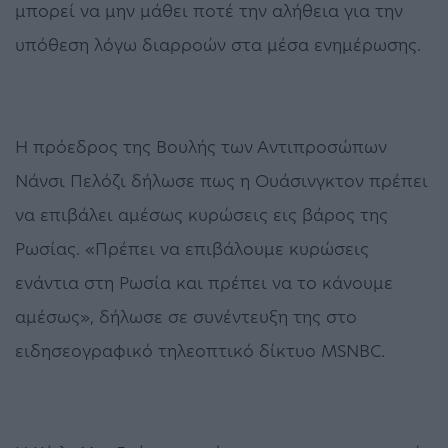
μπορεί να μην μάθει ποτέ την αλήθεια για την
υπόθεση λόγω διαρροών στα μέσα ενημέρωσης.
Η πρόεδρος της Βουλής των Αντιπροσώπων
Νάνσι Πελόζι δήλωσε πως η Ουάσινγκτον πρέπει
να επιβάλει αμέσως κυρώσεις εις βάρος της
Ρωσίας. «Πρέπει να επιβάλουμε κυρώσεις
ενάντια στη Ρωσία και πρέπει να το κάνουμε
αμέσως», δήλωσε σε συνέντευξη της στο
ειδησεογραφικό τηλεοπτικό δίκτυο MSNBC.