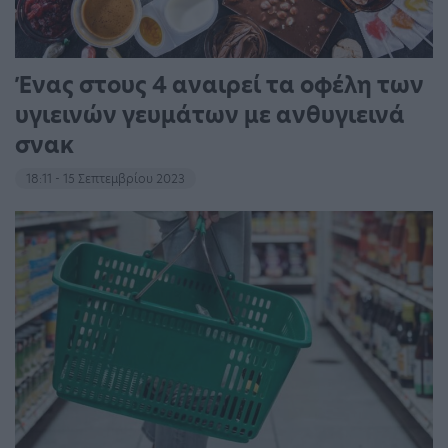
Ένας στους 4 αναιρεί τα οφέλη των
υγιεινών γευμάτων με ανθυγιεινά
σνακ
18:11 - 15 Σεπτεμβρίου 2023