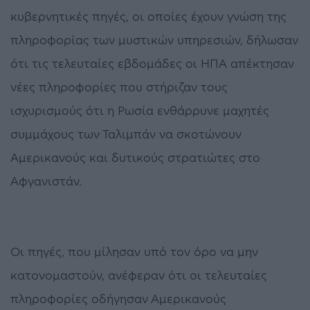
κυβερνητικές πηγές, οι οποίες έχουν γνώση της
πληροφορίας των μυστικών υπηρεσιών, δήλωσαν
ότι τις τελευταίες εβδομάδες οι ΗΠΑ απέκτησαν
νέες πληροφορίες που στήριζαν τους
ισχυρισμούς ότι η Ρωσία ενθάρρυνε μαχητές
συμμάχους των Ταλιμπάν να σκοτώνουν
Αμερικανούς και δυτικούς στρατιώτες στο
Αφγανιστάν.
Οι πηγές, που μίλησαν υπό τον όρο να μην
κατονομαστούν, ανέφεραν ότι οι τελευταίες
πληροφορίες οδήγησαν Αμερικανούς