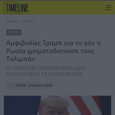
Αρχική
Διεθνή
ΔΙΕΘΝΉ
Αμφιβολίες Τραμπ για το εάν η
Ρωσία χρηματοδοτούσε τους
Ταλιμπάν
ΟΙ ΥΠΗΡΕΣΙΕΣ ΠΛΗΡΟΦΟΡΙΩΝ ΔΕΝ
ΑΞΙΟΛΟΓΗΣΑΝ ΤΙΣ ΠΛΗΡΟΦΟΡΙΕΣ
Στις
09:06 - 2 Ιουλίου 2020