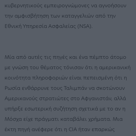
κυβερνητικούς εμπειρογνώμονες να αγνοήσουν
την αμφισβήτηση των καταγγελιών από την
Εθνική Υπηρεσία Ασφαλείας (ΝSΑ).
Μία από αυτές τις πηγές και ένα πέμπτο άτομο
με γνώση του θέματος τόνισαν ότι η αμερικανική
κοινότητα πληροφοριών είναι πεπεισμένη ότι η
Ρωσία ενθάρρυνε τους Ταλιμπάν να σκοτώνουν
Αμερικανούς στρατιώτες στο Αφγανιστάν, αλλά
υπήρξε εσωτερική συζήτηση σχετικά με το αν η
Μόσχα είχε πράγματι καταβάλει χρήματα. Μια
έκτη πηγή ανέφερε ότι η CIA ήταν επαρκώς