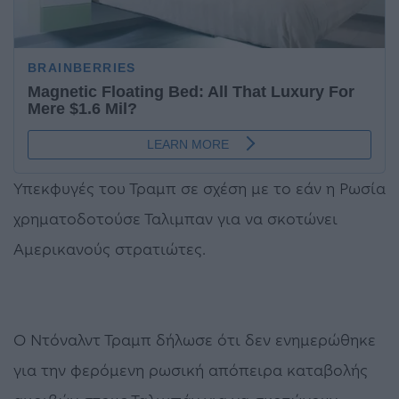
Υπεκφυγές του Τραμπ σε σχέση με το εάν η Ρωσία
χρηματοδοτούσε Ταλιμπαν για να σκοτώνει
Αμερικανούς στρατιώτες.
Ο Ντόναλντ Τραμπ δήλωσε ότι δεν ενημερώθηκε
για την φερόμενη ρωσική απόπειρα καταβολής