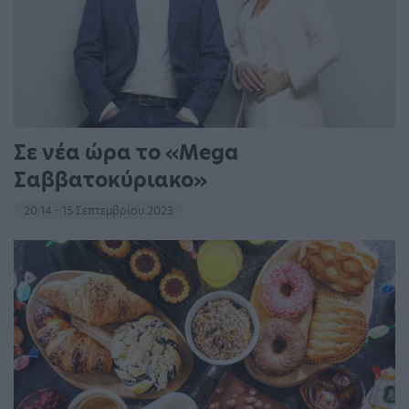
Σε νέα ώρα το «Mega
Σαββατοκύριακο»
20:14 - 15 Σεπτεμβρίου 2023