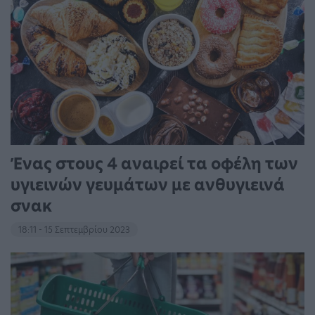
Ένας στους 4 αναιρεί τα οφέλη των
υγιεινών γευμάτων με ανθυγιεινά
σνακ
18:11 - 15 Σεπτεμβρίου 2023