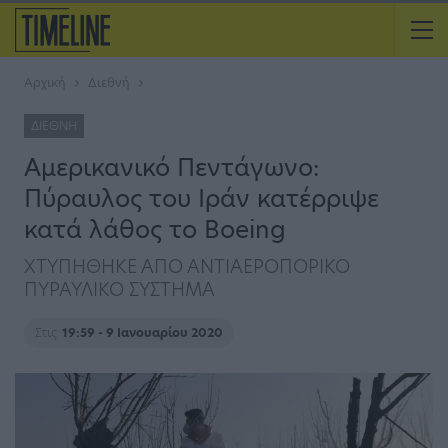
Αρχική
Διεθνή
ΔΙΕΘΝΉ
Αμερικανικό Πεντάγωνο:
Πύραυλος του Ιράν κατέρριψε
κατά λάθος το Boeing
ΧΤΥΠΗΘΗΚΕ ΑΠΟ ΑΝΤΙΑΕΡΟΠΟΡΙΚΟ
ΠΥΡΑΥΛΙΚΟ ΣΥΣΤΗΜΑ
Στις
19:59 - 9 Ιανουαρίου 2020