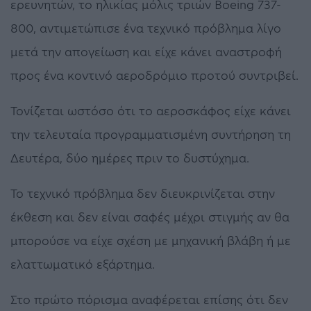
ερευνητών, το ηλικίας μόλις τριών Boeing 737-
800, αντιμετώπισε ένα τεχνικό πρόβλημα λίγο
μετά την απογείωση και είχε κάνει αναστροφή
προς ένα κοντινό αεροδρόμιο προτού συντριβεί.
Τονίζεται ωστόσο ότι το αεροσκάφος είχε κάνει
την τελευταία προγραμματισμένη συντήρηση τη
Δευτέρα, δύο ημέρες πριν το δυστύχημα.
Το τεχνικό πρόβλημα δεν διευκρινίζεται στην
έκθεση και δεν είναι σαφές μέχρι στιγμής αν θα
μπορούσε να είχε σχέση με μηχανική βλάβη ή με
ελαττωματικό εξάρτημα.
Στο πρώτο πόρισμα αναφέρεται επίσης ότι δεν