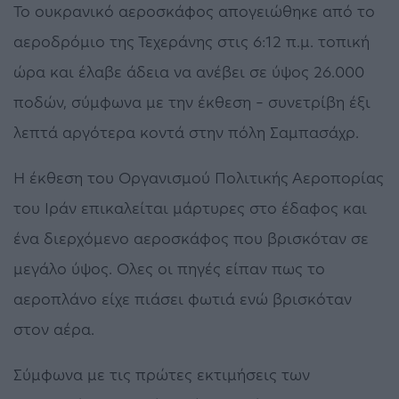
Το ουκρανικό αεροσκάφος απογειώθηκε από το
αεροδρόμιο της Τεχεράνης στις 6:12 π.μ. τοπική
ώρα και έλαβε άδεια να ανέβει σε ύψος 26.000
ποδών, σύμφωνα με την έκθεση – συνετρίβη έξι
λεπτά αργότερα κοντά στην πόλη Σαμπασάχρ.
Η έκθεση του Οργανισμού Πολιτικής Αεροπορίας
του Ιράν επικαλείται μάρτυρες στο έδαφος και
ένα διερχόμενο αεροσκάφος που βρισκόταν σε
μεγάλο ύψος. Ολες οι πηγές είπαν πως το
αεροπλάνο είχε πιάσει φωτιά ενώ βρισκόταν
στον αέρα.
Σύμφωνα με τις πρώτες εκτιμήσεις των