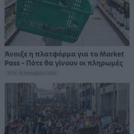
Άνοιξε η πλατφόρμα για το Market
Pass – Πότε θα γίνουν οι πληρωμές
15:13 - 15 Σεπτεμβρίου 2023