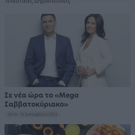
Τελευταίες Δημοσιεύσεις
Σε νέα ώρα το «Mega
Σαββατοκύριακο»
20:14 - 15 Σεπτεμβρίου 2023