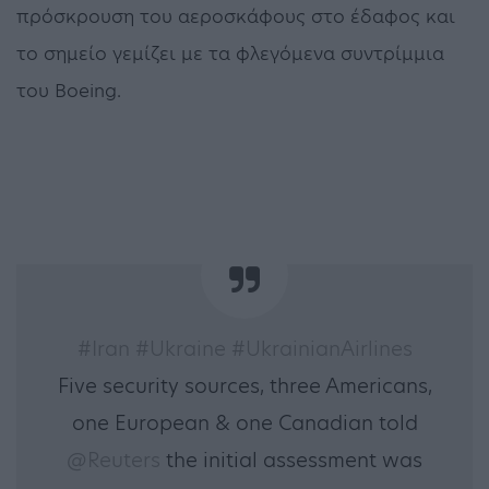
πρόσκρουση του αεροσκάφους στο έδαφος και
το σημείο γεμίζει με τα φλεγόμενα συντρίμμια
του Boeing.
#Iran
#Ukraine
#UkrainianAirlines
Five security sources, three Americans,
one European & one Canadian told
@Reuters
the initial assessment was