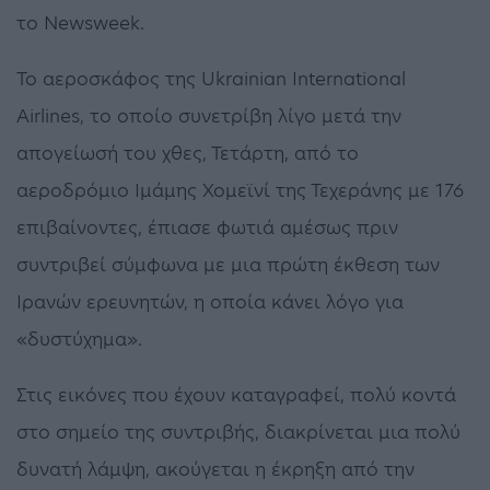
το Newsweek.
Το αεροσκάφος της Ukrainian International
Airlines, το οποίο συνετρίβη λίγο μετά την
απογείωσή του χθες, Τετάρτη, από το
αεροδρόμιο Ιμάμης Χομεϊνί της Τεχεράνης με 176
επιβαίνοντες, έπιασε φωτιά αμέσως πριν
συντριβεί σύμφωνα με μια πρώτη έκθεση των
Ιρανών ερευνητών, η οποία κάνει λόγο για
«δυστύχημα».
Στις εικόνες που έχουν καταγραφεί, πολύ κοντά
στο σημείο της συντριβής, διακρίνεται μια πολύ
δυνατή λάμψη, ακούγεται η έκρηξη από την