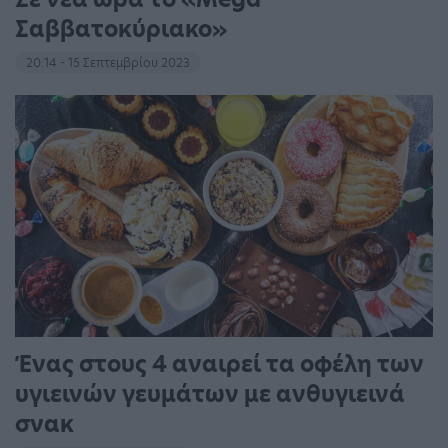
Σαββατοκύριακο»
20:14 - 15 Σεπτεμβρίου 2023
Ένας στους 4 αναιρεί τα οφέλη των
υγιεινών γευμάτων με ανθυγιεινά
σνακ