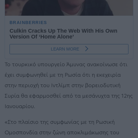
Το τουρκικό υπουργείο Άμυνας ανακοίνωσε ότι
έχει συμφωνηθεί με τη Ρωσία ότι η εκεχειρία
στην περιοχή του Ιντλίμπ στην βορειοδυτική
Συρία θα εφαρμοσθεί από τα μεσάνυχτα της 12ης
Ιανουαρίου.
«Στο πλαίσιο της συμφωνίας με τη Ρωσική
Ομοσπονδία στην ζώνη αποκλιμάκωσης του