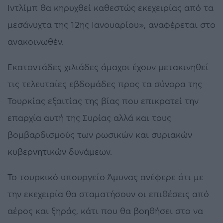
Ιντλίμπ θα κηρυχθεί καθεστώς εκεχειρίας από τα
μεσάνυχτα της 12ης Ιανουαρίου», αναφέρεται στο
ανακοινωθέν.
Εκατοντάδες χιλιάδες άμαχοι έχουν μετακινηθεί
τις τελευταίες εβδομάδες προς τα σύνορα της
Τουρκίας εξαιτίας της βίας που επικρατεί την
επαρχία αυτή της Συρίας αλλά και τους
βομβαρδισμούς των ρωσικών και συριακών
κυβερνητικών δυνάμεων.
Το τουρκικό υπουργείο Άμυνας ανέφερε ότι με
την εκεχειρία θα σταματήσουν οι επιθέσεις από
αέρος και ξηράς, κάτι που θα βοηθήσει στο να