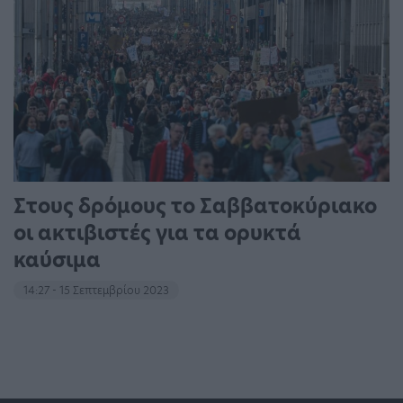
Στους δρόμους το Σαββατοκύριακο
οι ακτιβιστές για τα ορυκτά
καύσιμα
14:27 - 15 Σεπτεμβρίου 2023