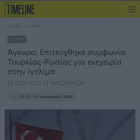
Αρχική
Διεθνή
ΔΙΕΘΝΉ
Άγκυρα: Επιτεύχθηκε συμφωνία
Τουρκίας-Ρωσίας για εκεχειρία
στην Ιντλίμπ
ΣΕ ΙΣΧΥ ΑΠΟ 12 ΙΑΝΟΥΑΡΙΟΥ
Στις
20:02 - 10 Ιανουαρίου 2020