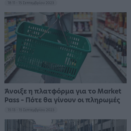
18:11 - 15 Σεπτεμβρίου 2023
Άνοιξε η πλατφόρμα για το Market
Pass – Πότε θα γίνουν οι πληρωμές
15:13 - 15 Σεπτεμβρίου 2023