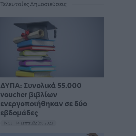
Τελευταίες Δημοσιεύσεις
ΔΥΠΑ: Συνολικά 55.000
voucher βιβλίων
ενεργοποιήθηκαν σε δύο
εβδομάδες
19:53 - 14 Σεπτεμβρίου 2023