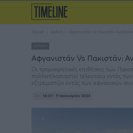
Αρχική
Διεθνή
Αφγανιστάν Vs Πακιστάν: Ανεβαίνει
ΔΙΕΘΝΉ
Αφγανιστάν Vs Πακιστάν: Αν
Οι τρομοκρατικές επιθέσεις των Πακι
πολλαπλασιαστεί τελευταία εντός των
εξτρεμιστών εντός των αφγανικών συν
Στις
16:07 - 9 Ιανουαρίου 2023