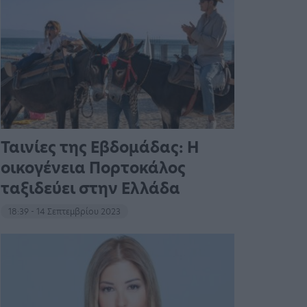
Ταινίες της Εβδομάδας: Η
οικογένεια Πορτοκάλος
ταξιδεύει στην Ελλάδα
18:39 - 14 Σεπτεμβρίου 2023