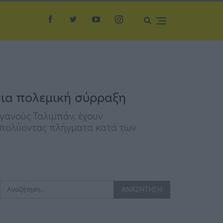
για πολεμική σύρραξη
γανούς Ταλιμπάν, έχουν
ξαπολύοντας πλήγματα κατά των