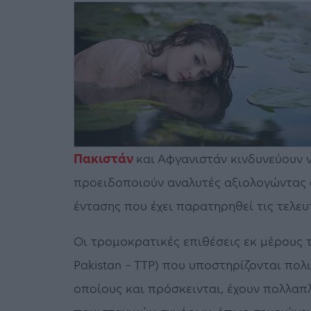
Πακιστάν
και Αφγανιστάν κινδυνεύουν 
προειδοποιούν αναλυτές αξιολογώντας ω
έντασης που έχει παρατηρηθεί τις τελευ
Οι τρομοκρατικές επιθέσεις εκ μέρους τ
Pakistan – TTP) που υποστηρίζονται πο
οποίους και πρόσκεινται, έχουν πολλαπ