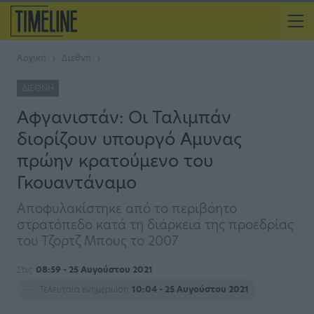
Αρχική
Διεθνή
ΔΙΕΘΝΉ
Αφγανιστάν: Οι Ταλιμπάν
διορίζουν υπουργό Aμυνας
πρώην κρατούμενο του
Γκουαντάναμο
Αποφυλακίστηκε από το περιβόητο
στρατόπεδο κατά τη διάρκεια της προεδρίας
του Τζορτζ Μπους το 2007
Στις
08:59 - 25 Αυγούστου 2021
Τελευταία ενημέρωση
10:04 - 25 Αυγούστου 2021