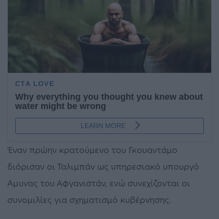
Έναν πρώην κρατούμενο του Γκουαντάμο
διόρισαν οι Ταλιμπάν ως υπηρεσιακό υπουργό
Αμυνας του Αφγανιστάν, ενώ συνεχίζονται οι
συνομιλίες για σχηματισμό κυβέρνησης.