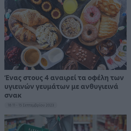
Ένας στους 4 αναιρεί τα οφέλη των
υγιεινών γευμάτων με ανθυγιεινά
σνακ
18:11 - 15 Σεπτεμβρίου 2023