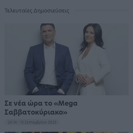
Τελευταίες Δημοσιεύσεις
Σε νέα ώρα το «Mega
Σαββατοκύριακο»
20:14 - 15 Σεπτεμβρίου 2023