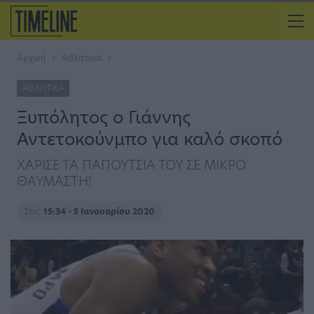
Αρχική
Αθλητικά
ΑΘΛΗΤΙΚΆ
Ξυπόλητος ο Γιάννης
Αντετοκούνμπο για καλό σκοπό
ΧΑΡΙΣΕ ΤΑ ΠΑΠΟΥΤΣΙΑ ΤΟΥ ΣΕ ΜΙΚΡΟ
ΘΑΥΜΑΣΤΗ!
Στις
15:34 - 5 Ιανουαρίου 2020