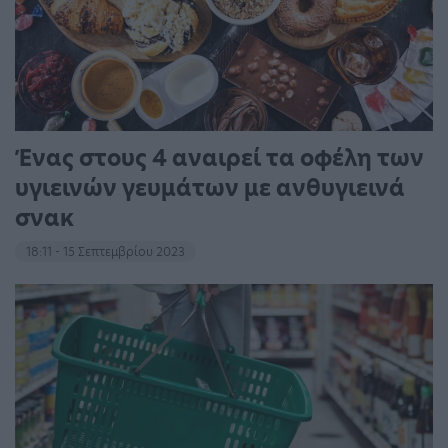
Ένας στους 4 αναιρεί τα οφέλη των
υγιεινών γευμάτων με ανθυγιεινά
σνακ
18:11 - 15 Σεπτεμβρίου 2023