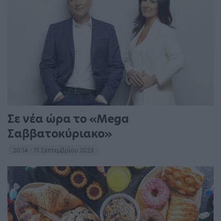
Σε νέα ώρα το «Mega
Σαββατοκύριακο»
20:14 - 15 Σεπτεμβρίου 2023