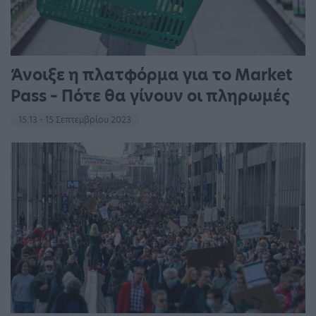
Άνοιξε η πλατφόρμα για το Market
Pass – Πότε θα γίνουν οι πληρωμές
15:13 - 15 Σεπτεμβρίου 2023