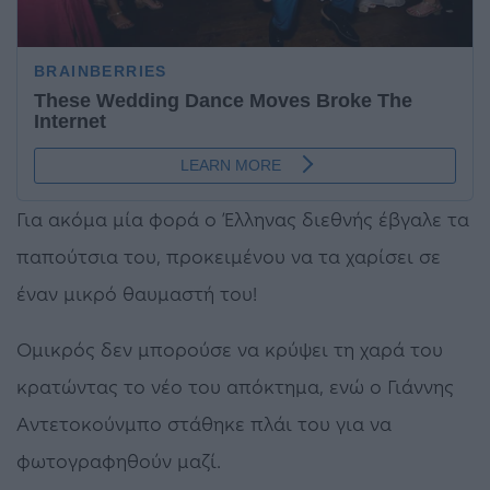
Για ακόμα μία φορά ο Έλληνας διεθνής έβγαλε τα
παπούτσια του, προκειμένου να τα χαρίσει σε
έναν μικρό θαυμαστή του!
Ομικρός δεν μπορούσε να κρύψει τη χαρά του
κρατώντας το νέο του απόκτημα, ενώ ο Γιάννης
Αντετοκούνμπο στάθηκε πλάι του για να
φωτογραφηθούν μαζί.