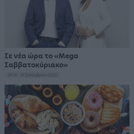
Σε νέα ώρα το «Mega
Σαββατοκύριακο»
20:14 - 15 Σεπτεμβρίου 2023