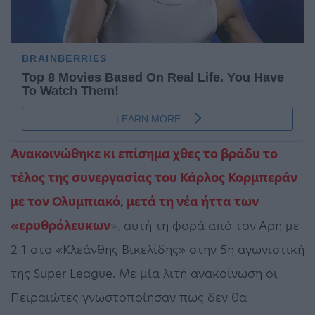
Ανακοινώθηκε κι επίσημα χθες το βράδυ το
τέλος της συνεργασίας του Κάρλος Κορμπεράν
με τον Ολυμπιακό, μετά τη νέα ήττα των
«ερυθρόλευκων
»,
αυτή τη φορά από τον Αρη με
2-1 στο «Κλεάνθης Βικελίδης» στην 5η αγωνιστική
της Super League. Με μία λιτή ανακοίνωση οι
Πειραιώτες γνωστοποίησαν πως δεν θα