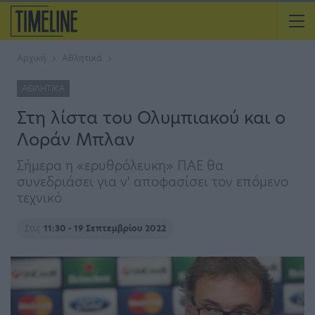
Αρχική
Αθλητικά
ΑΘΛΗΤΙΚΆ
Στη λίστα του Ολυμπιακού και ο
Λοράν Μπλαν
Σήμερα η «ερυθρόλευκη» ΠΑΕ θα
συνεδριάσει για ν' αποφασίσει τον επόμενο
τεχνικό
Στις
11:30 - 19 Σεπτεμβρίου 2022