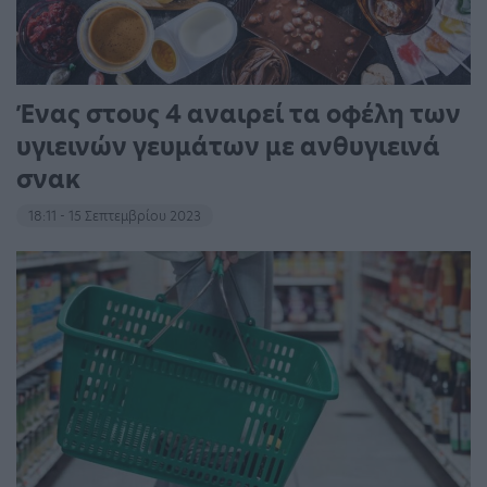
Ένας στους 4 αναιρεί τα οφέλη των
υγιεινών γευμάτων με ανθυγιεινά
σνακ
18:11 - 15 Σεπτεμβρίου 2023