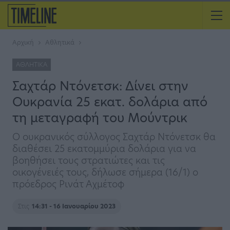
Αρχική
Αθλητικά
ΑΘΛΗΤΙΚΆ
Σαχτάρ Ντόνετσκ: Δίνει στην
Ουκρανία 25 εκατ. δολάρια από
τη μεταγραφή του Μούντρικ
Ο ουκρανικός σύλλογος Σαχτάρ Ντόνετσκ θα
διαθέσει 25 εκατομμύρια δολάρια για να
βοηθήσει τους στρατιώτες και τις
οικογένειές τους, δήλωσε σήμερα (16/1) ο
πρόεδρος Ρινάτ Αχμέτοφ
Στις
14:31 - 16 Ιανουαρίου 2023