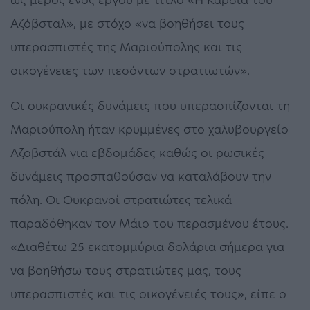
Αζόβσταλ», με στόχο «να βοηθήσει τους
υπερασπιστές της Μαριούπολης και τις
οικογένειες των πεσόντων στρατιωτών».
Οι ουκρανικές δυνάμεις που υπερασπίζονται τη
Μαριούπολη ήταν κρυμμένες στο χαλυβουργείο
Αζοβστάλ για εβδομάδες καθώς οι ρωσικές
δυνάμεις προσπαθούσαν να καταλάβουν την
πόλη. Οι Ουκρανοί στρατιώτες τελικά
παραδόθηκαν τον Μάιο του περασμένου έτους.
«Διαθέτω 25 εκατομμύρια δολάρια σήμερα για
να βοηθήσω τους στρατιώτες μας, τους
υπερασπιστές και τις οικογένειές τους», είπε ο