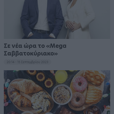
Σε νέα ώρα το «Mega
Σαββατοκύριακο»
20:14 - 15 Σεπτεμβρίου 2023