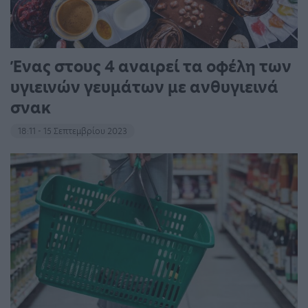
Ένας στους 4 αναιρεί τα οφέλη των
υγιεινών γευμάτων με ανθυγιεινά
σνακ
18:11 - 15 Σεπτεμβρίου 2023