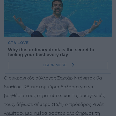
Ο ουκρανικός σύλλογος Σαχτάρ Ντόνετσκ θα
διαθέσει 25 εκατομμύρια δολάρια για να
βοηθήσει τους στρατιώτες και τις οικογένειές
τους, δήλωσε σήμερα (16/1) ο πρόεδρος Ρινάτ
Αχμέτοφ, μια ημέρα αφότου ολοκλήρωσε τη