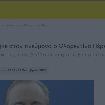
στον πνεύμονα ο Φλορεντίνο Πέρεθ
ηκε στον πνεύμονα ο Φλορεντίνο Πέρ
ί της Τρίτης (25/10) σε επιτυχή επέμβαση σε ένα
έρωση
22:37 - 25 Οκτωβρίου 2022