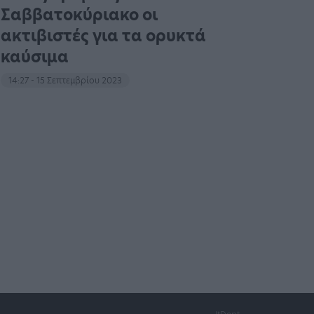
Σαββατοκύριακο οι
ακτιβιστές για τα ορυκτά
καύσιμα
14:27 - 15 Σεπτεμβρίου 2023