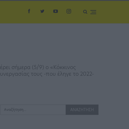
ρει σήμερα (5/9) ο «Κόκκινος
νεργασίας τους -που έληγε το 2022-