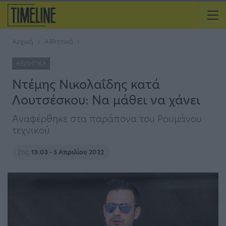
Αρχική
Αθλητικά
ΑΘΛΗΤΙΚΆ
Ντέμης Νικολαΐδης κατά
Λουτσέσκου: Να μάθει να χάνει
Αναφέρθηκε στα παράπονα του Ρουμάνου
τεχνικού
Στις
13:03 - 5 Απριλίου 2022