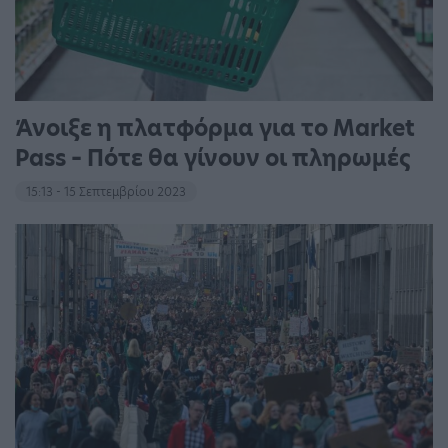
Άνοιξε η πλατφόρμα για το Market
Pass – Πότε θα γίνουν οι πληρωμές
15:13 - 15 Σεπτεμβρίου 2023