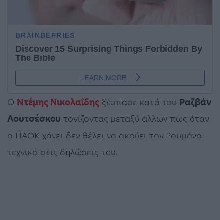
Ο
Ντέμης Νικολαΐδης
ξέσπασε κατά του
Ραζβάν
Λουτσέσκου
τονίζοντας μεταξύ άλλων πως όταν
ο ΠΑΟΚ χάνει δεν θέλει να ακούει τον Ρουμάνο
τεχνικό στις δηλώσεις του.