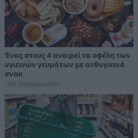
Ένας στους 4 αναιρεί τα οφέλη των
υγιεινών γευμάτων με ανθυγιεινά
σνακ
18:11 - 15 Σεπτεμβρίου 2023