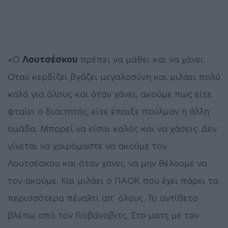
«Ο
Λουτσέσκου
πρέπει να μάθει και να χάνει.
Οταν κερδίζει βγάζει μεγαλοσύνη και μιλάει πολύ
καλά για όλους και όταν χάνει, ακούμε πως είτε
φταίει ο διαιτητής, είτε έπαιξε πούλμαν η άλλη
ομάδα. Μπορεί να είσαι καλός και να χάσεις. Δεν
γίνεται να χαιρόμαστε να ακούμε τον
Λουτσέσκου και όταν χάνει, να μην θέλουμε να
τον ακούμε. Και μιλάει ο ΠΑΟΚ που έχει πάρει τα
περισσότερα πέναλτι απ’ όλους. Το αντίθετο
βλέπω από τον Γιοβάνοβιτς. Στο ματς με τον