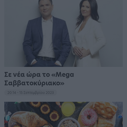
Σε νέα ώρα το «Mega
Σαββατοκύριακο»
20:14 - 15 Σεπτεμβρίου 2023