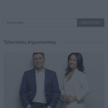
Τελευταίες Δημοσιεύσεις