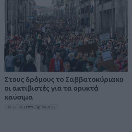
Στους δρόμους το Σαββατοκύριακο
οι ακτιβιστές για τα ορυκτά
καύσιμα
14:27 - 15 Σεπτεμβρίου 2023