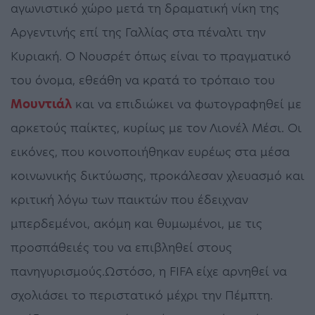
αγωνιστικό χώρο μετά τη δραματική νίκη της
Αργεντινής επί της Γαλλίας στα πέναλτι την
Κυριακή. Ο Νουσρέτ όπως είναι το πραγματικό
του όνομα, εθεάθη να κρατά το τρόπαιο του
Μουντιάλ
και να επιδιώκει να φωτογραφηθεί με
αρκετούς παίκτες, κυρίως με τον Λιονέλ Μέσι. Οι
εικόνες, που κοινοποιήθηκαν ευρέως στα μέσα
κοινωνικής δικτύωσης, προκάλεσαν χλευασμό και
κριτική λόγω των παικτών που έδειχναν
μπερδεμένοι, ακόμη και θυμωμένοι, με τις
προσπάθειές του να επιβληθεί στους
πανηγυρισμούς.Ωστόσο, η FIFA είχε αρνηθεί να
σχολιάσει το περιστατικό μέχρι την Πέμπτη.