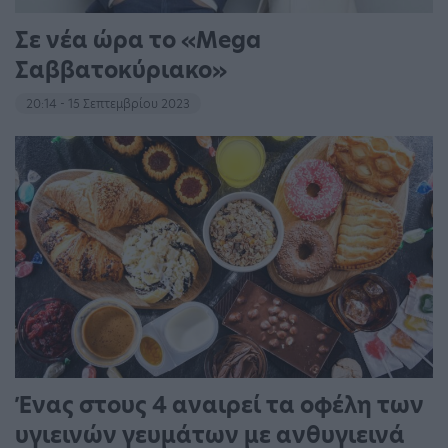
Σε νέα ώρα το «Mega
Σαββατοκύριακο»
20:14 - 15 Σεπτεμβρίου 2023
Ένας στους 4 αναιρεί τα οφέλη των
υγιεινών γευμάτων με ανθυγιεινά