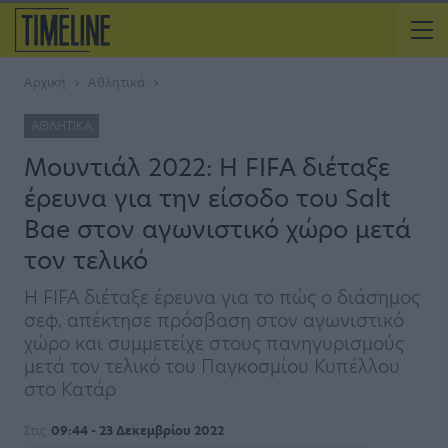
Αρχική
Αθλητικά
ΑΘΛΗΤΙΚΆ
Μουντιάλ 2022: H FIFA διέταξε
έρευνα για την είσοδο του Salt
Bae στον αγωνιστικό χώρο μετά
τον τελικό
Η FIFA διέταξε έρευνα για το πώς ο διάσημος
σεφ, απέκτησε πρόσβαση στον αγωνιστικό
χώρο και συμμετείχε στους πανηγυρισμούς
μετά τον τελικό του Παγκοσμίου Κυπέλλου
στο Κατάρ
Στις
09:44 - 23 Δεκεμβρίου 2022