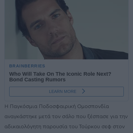
Η Παγκόσμια Ποδοσφαιρική Ομοσπονδία
αναγκάστηκε μετά τον σάλο που ξέσπασε για την
αδικαιολόγητη παρουσία του Τούρκου σεφ στον