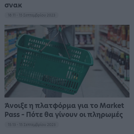
σνακ
18:11 - 15 Σεπτεμβρίου 2023
Άνοιξε η πλατφόρμα για το Market
Pass – Πότε θα γίνουν οι πληρωμές
15:13 - 15 Σεπτεμβρίου 2023