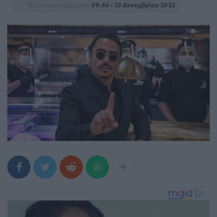
Τελευταία ενημέρωση
09:46 - 23 Δεκεμβρίου 2022