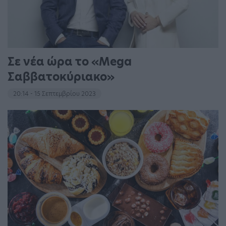
Σε νέα ώρα το «Mega
Σαββατοκύριακο»
20:14 - 15 Σεπτεμβρίου 2023