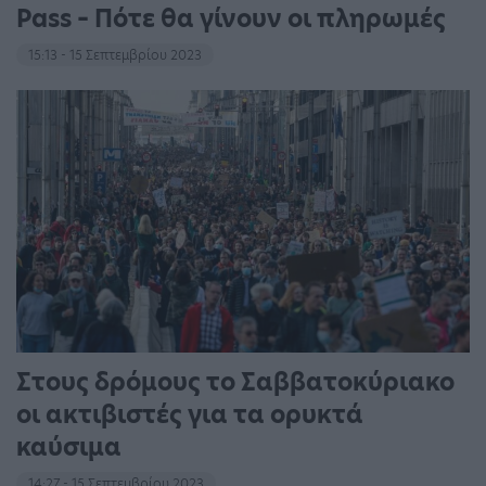
Pass – Πότε θα γίνουν οι πληρωμές
15:13 - 15 Σεπτεμβρίου 2023
Στους δρόμους το Σαββατοκύριακο
οι ακτιβιστές για τα ορυκτά
καύσιμα
14:27 - 15 Σεπτεμβρίου 2023