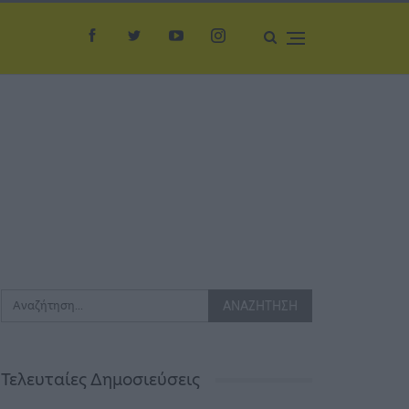
Τελευταίες Δημοσιεύσεις