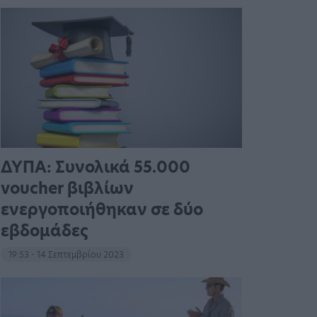
ΔΥΠΑ: Συνολικά 55.000
voucher βιβλίων
ενεργοποιήθηκαν σε δύο
εβδομάδες
19:53 - 14 Σεπτεμβρίου 2023