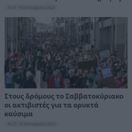
15:13 - 15 Σεπτεμβρίου 2023
Στους δρόμους το Σαββατοκύριακο
οι ακτιβιστές για τα ορυκτά
καύσιμα
14:27 - 15 Σεπτεμβρίου 2023