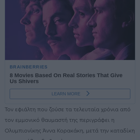
Τον εφιάλτη που ζούσε τα τελευταία χρόνια από
τον εμμονικό θαυμαστή της περιγράφει η
Ολυμπιονίκης Άννα Κορακάκη, μετά την καταδίκη