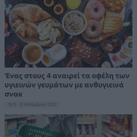
Ένας στους 4 αναιρεί τα οφέλη των
υγιεινών γευμάτων με ανθυγιεινά
σνακ
18:11 - 15 Σεπτεμβρίου 2023