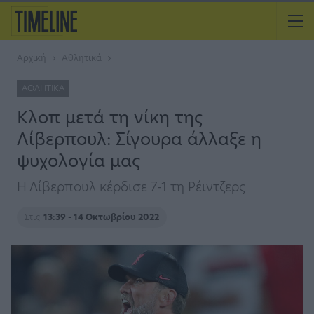
Αρχική
Αθλητικά
ΑΘΛΗΤΙΚΆ
Κλοπ μετά τη νίκη της
Λίβερπουλ: Σίγουρα άλλαξε η
ψυχολογία μας
Η Λίβερπουλ κέρδισε 7-1 τη Ρέιντζερς
Στις
13:39 - 14 Οκτωβρίου 2022