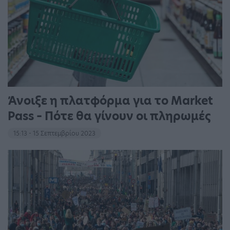
Άνοιξε η πλατφόρμα για το Market
Pass – Πότε θα γίνουν οι πληρωμές
15:13 - 15 Σεπτεμβρίου 2023