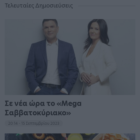
Τελευταίες Δημοσιεύσεις
Σε νέα ώρα το «Mega
Σαββατοκύριακο»
20:14 - 15 Σεπτεμβρίου 2023