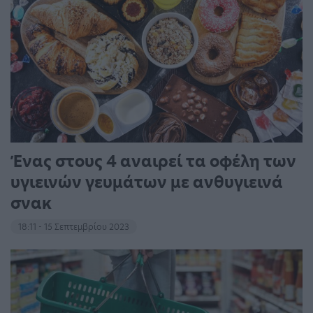
Ένας στους 4 αναιρεί τα οφέλη των
υγιεινών γευμάτων με ανθυγιεινά
σνακ
18:11 - 15 Σεπτεμβρίου 2023