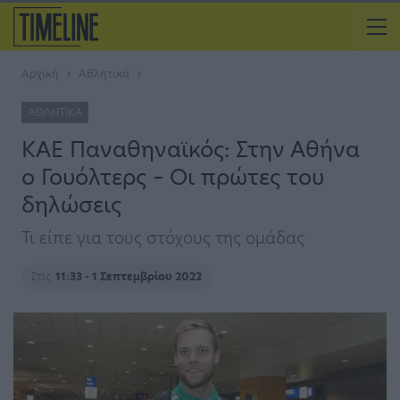
Αρχική
Αθλητικά
ΑΘΛΗΤΙΚΆ
ΚΑΕ Παναθηναϊκός: Στην Αθήνα
ο Γουόλτερς – Οι πρώτες του
δηλώσεις
Τι είπε για τους στόχους της ομάδας
Στις
11:33 - 1 Σεπτεμβρίου 2022