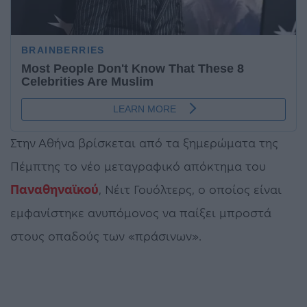
Στην Αθήνα βρίσκεται από τα ξημερώματα της
Πέμπτης το νέο μεταγραφικό απόκτημα του
Παναθηναϊκού
, Νέιτ Γουόλτερς, ο οποίος είναι
εμφανίστηκε ανυπόμονος να παίξει μπροστά
στους οπαδούς των «πράσινων».