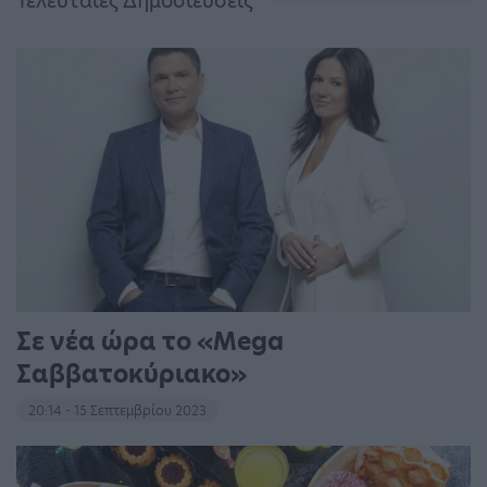
Τελευταίες Δημοσιεύσεις
Σε νέα ώρα το «Mega
Σαββατοκύριακο»
20:14 - 15 Σεπτεμβρίου 2023