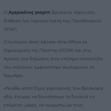
Ο
Αμερικάνος γκαρντ
βρίσκεται πλέον στη
διάθεση του τεχνικού ηγέτη του Παναθηναϊκού
ΟΠΑΠ.
Ο έμπειρος άσος έφτασε στην Αθήνα τα
ξημερώματα της Πέμπτης (01/09) και στις
πρώτες του δηλώσεις στην επίσημη ιστοσελίδα
του συλλόγου, εμφανίστηκε ανυπόμονος να
ξεκινήσει.
«Νιώθω καλά! Είμαι χαρούμενος που βρίσκομαι
εδώ, έτοιμος να ξεκινήσουμε τη δουλειά τις
επόμενες μέρες, να γνωριστώ με τους