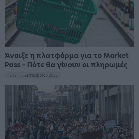
Άνοιξε η πλατφόρμα για το Market
Pass – Πότε θα γίνουν οι πληρωμές
15:13 - 15 Σεπτεμβρίου 2023