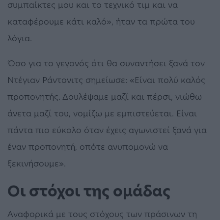
συμπαίκτες μου και το τεχνικό τιμ και να
καταφέρουμε κάτι καλό», ήταν τα πρώτα του
λόγια.
Όσο για το γεγονός ότι θα συναντήσει ξανά τον
Ντέγιαν Ράντονιτς σημείωσε: «Είναι πολύ καλός
προπονητής. Δουλέψαμε μαζί και πέρσι, νιώθω
άνετα μαζί του, νομίζω με εμπιστεύεται. Είναι
πάντα πιο εύκολο όταν έχεις αγωνιστεί ξανά για
έναν προπονητή, οπότε ανυπομονώ να
ξεκινήσουμε».
Οι στόχοι της ομάδας
Αναφορικά με τους στόχους των πράσινων τη