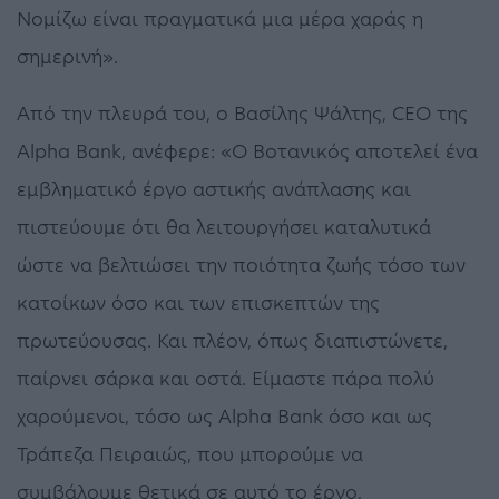
Νομίζω είναι πραγματικά μια μέρα χαράς η
σημερινή».
Από την πλευρά του, ο Βασίλης Ψάλτης, CEO της
Alpha Bank, ανέφερε: «Ο Βοτανικός αποτελεί ένα
εμβληματικό έργο αστικής ανάπλασης και
πιστεύουμε ότι θα λειτουργήσει καταλυτικά
ώστε να βελτιώσει την ποιότητα ζωής τόσο των
κατοίκων όσο και των επισκεπτών της
πρωτεύουσας. Και πλέον, όπως διαπιστώνετε,
παίρνει σάρκα και οστά. Είμαστε πάρα πολύ
χαρούμενοι, τόσο ως Alpha Bank όσο και ως
Τράπεζα Πειραιώς, που μπορούμε να
συμβάλουμε θετικά σε αυτό το έργο,