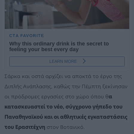
Σάρκα και οστά αρχίζει να αποκτά το έργο της
Διπλής Ανάπλασης, καθώς την Πέμπτη ξεκίνησαν
οι πρόδρομες εργασίες στο χώρο όπου θ
α
κατασκευαστεί το νέο, σύγχρονο γήπεδο του
Παναθηναϊκού και οι αθλητικές εγκαταστάσεις
του Ερασιτέχνη
στον Βοτανικό.