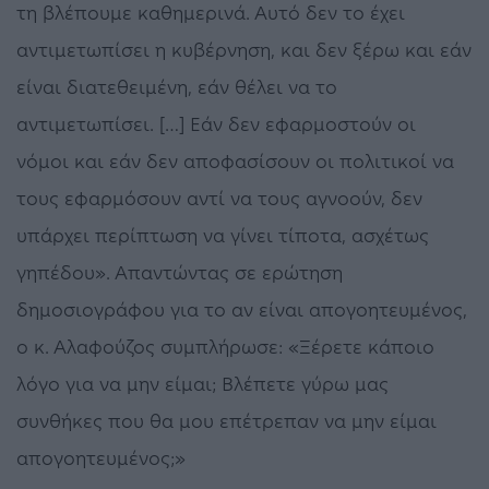
τη βλέπουμε καθημερινά. Αυτό δεν το έχει
αντιμετωπίσει η κυβέρνηση, και δεν ξέρω και εάν
είναι διατεθειμένη, εάν θέλει να το
αντιμετωπίσει. […] Εάν δεν εφαρμοστούν οι
νόμοι και εάν δεν αποφασίσουν οι πολιτικοί να
τους εφαρμόσουν αντί να τους αγνοούν, δεν
υπάρχει περίπτωση να γίνει τίποτα, ασχέτως
γηπέδου». Απαντώντας σε ερώτηση
δημοσιογράφου για το αν είναι απογοητευμένος,
ο κ. Αλαφούζος συμπλήρωσε: «Ξέρετε κάποιο
λόγο για να μην είμαι; Βλέπετε γύρω μας
συνθήκες που θα μου επέτρεπαν να μην είμαι
απογοητευμένος;»