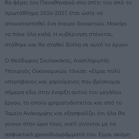
θα φέρει τον Παναθηναϊκό στο σπίτι του από το
πρωτάθλημα 2026-2027, έτσι ώστε να
αποκατασταθεί ένα όνειρο δεκαετιών. Μακάρι
να πάνε όλα καλά. Η κυβέρνηση στέκεται,
στάθηκε και θα σταθεί δίπλα σε αυτό το έργο».
Ο Θεόδωρος Σκυλακάκης, Αναπληρωτής
Υπουργός Οικονομικών, τόνισε: «Είμαι πολύ
υπερήφανος και χαρούμενος που βρίσκομαι
σήμερα εδώ στην έναρξη αυτού του μεγάλου
έργου, το οποίο χρηματοδοτείται και από το
Ταμείο Ανάκαμψης και εξασφαλίζει ότι όλα θα
γίνουν στην ώρα τους, γιατί γίνονται με τα
ασφυκτικά χρονοδιαγράμματά του. Είμαι ακόμη