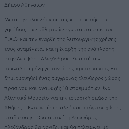
Δήμου Αθηναίων.
Μετά την ολοκλήρωση της κατασκευής του
γηπέδου, των αθλητικών εγκαταστάσεων του
Π.Α.Ο. και την έναρξη της λειτουργικής χρήσης
τους αναμένεται και η έναρξη της ανάπλασης
στην Λεωφόρο Αλεξάνδρας. Σε αυτή την
πυκνοδομημένη γειτονιά της πρωτεύουσας θα
δημιουργηθεί ένας σύγχρονος ελεύθερος χώρος
πρασίνου και αναψυχής 18 στρεμμάτων, ένα
Αθλητικό́ Μουσείο για την ιστορική ομάδα της
Αθήνας – Εντευκτήριο, αλλά και υπόγειος χώρος
στάθμευσης. Ουσιαστικά, η Λεωφόρος
Αλεξάνδρας θα αρχίζει και θα τελειώνει με