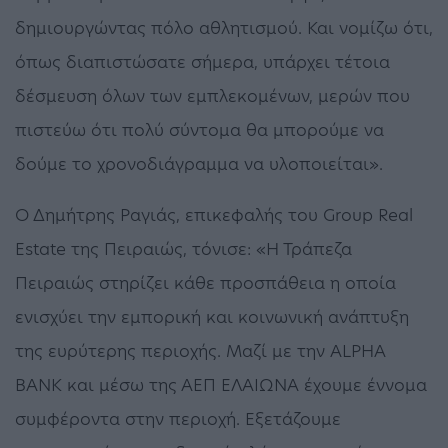
δημιουργώντας πόλο αθλητισμού. Και νομίζω ότι,
όπως διαπιστώσατε σήμερα, υπάρχει τέτοια
δέσμευση όλων των εμπλεκομένων, μερών που
πιστεύω ότι πολύ σύντομα θα μπορούμε να
δούμε το χρονοδιάγραμμα να υλοποιείται».
Ο Δημήτρης Ραγιάς, επικεφαλής του Group Real
Estate της Πειραιώς, τόνισε: «Η Τράπεζα
Πειραιώς στηρίζει κάθε προσπάθεια η οποία
ενισχύει την εμπορική και κοινωνική ανάπτυξη
της ευρύτερης περιοχής. Μαζί με την ALPHA
BANK και μέσω της ΑΕΠ ΕΛΑΙΩΝΑ έχουμε έννομα
συμφέροντα στην περιοχή. Εξετάζουμε