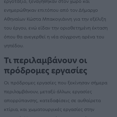
εργοτάξιο, ξεναγήθηκαν στον χώρο και
ενημερώθηκαν επιτόπου από τον Δήμαρχο
Αθηναίων Κώστα Μπακογιάννη για την εξέλιξη
του έργου, ενώ είδαν την οριοθετημένη έκταση
όπου θα ανεγερθεί η νέα σύγχρονη αρένα του
γηπέδου.
Τι περιλαμβάνουν οι
πρόδρομες εργασίες
Οι πρόδρομες εργασίες που ξεκίνησαν σήμερα
περιλαμβάνουν, μεταξύ άλλων, εργασίες
απορρύπανσης, κατεδαφίσεις σε αυθαίρετα
κτίρια, και χωματουργικές εργασίες στην