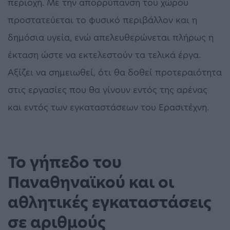
περιοχή. Με την απορρύπανση του χώρου
προστατεύεται το φυσικό περιβάλλον και η
δημόσια υγεία, ενώ απελευθερώνεται πλήρως η
έκταση ώστε να εκτελεστούν τα τελικά έργα.
Αξίζει να σημειωθεί, ότι θα δοθεί προτεραιότητα
στις εργασίες που θα γίνουν εντός της αρένας
και εντός των εγκαταστάσεων του Ερασιτέχνη.
Το γήπεδο του
Παναθηναϊκού και οι
αθλητικές εγκαταστάσεις
σε αριθμούς