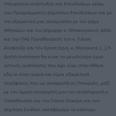
Υπουργείου Ανάπτυξης και Επενδύσεων μέσω
του Προγράμματος Δημοσίων Επενδύσεων και με
την εξαιρετική μας συνεργασία με τον Δήμο
Αθηναίων και τον Δήμαρχο κ. Μπακογιάννη, αλλά
και την ΠΑΕ Παναθηναϊκός τον κ. Γιάννη
Αλαφούζο και τον Ερασιτέχνη, κ. Μαλακατέ. […] Η
Διπλή Ανάπλαση θα είναι το μεγαλύτερο έργο
αστικής ανάπλασης που έχει γίνει στην Αθήνα
εδώ κι έναν αιώνα και είμαι εξαιρετικά
περήφανος που ως συναρμόδιος Υπουργός, μαζί
με τον άμεσο συνεργάτη μου τον αναπληρωτή κ.
Παπαθανάση και τον Γιάννη Τσακίρη και τον
Δημήτρη Σκάλκο, καταφέραμε να κάνουμε