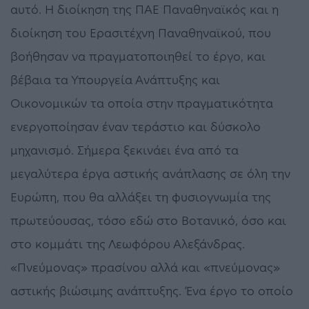
αυτό. Η διοίκηση της ΠΑΕ Παναθηναϊκός και η
διοίκηση του Ερασιτέχνη Παναθηναϊκού, που
βοήθησαν να πραγματοποιηθεί το έργο, και
βέβαια τα Υπουργεία Ανάπτυξης και
Οικονομικών τα οποία στην πραγματικότητα
ενεργοποίησαν έναν τεράστιο και δύσκολο
μηχανισμό. Σήμερα ξεκινάει ένα από τα
μεγαλύτερα έργα αστικής ανάπλασης σε όλη την
Ευρώπη, που θα αλλάξει τη φυσιογνωμία της
πρωτεύουσας, τόσο εδώ στο Βοτανικό, όσο και
στο κομμάτι της Λεωφόρου Αλεξάνδρας.
«Πνεύμονας» πρασίνου αλλά και «πνεύμονας»
αστικής βιώσιμης ανάπτυξης. Ένα έργο το οποίο