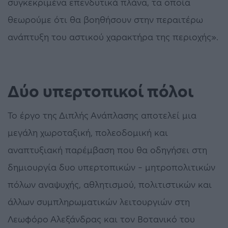
συγκεκριμένα επενδυτικά πλάνα, τα οποία
θεωρούμε ότι θα βοηθήσουν στην περαιτέρω
ανάπτυξη του αστικού χαρακτήρα της περιοχής».
Δύο υπερτοπικοί πόλοι
Το έργο της Διπλής Ανάπλασης αποτελεί μια
μεγάλη χωροταξική, πολεοδομική και
αναπτυξιακή παρέμβαση που θα οδηγήσει στη
δημιουργία δυο υπερτοπικών – μητροπολιτικών
πόλων αναψυχής, αθλητισμού, πολιτιστικών και
άλλων συμπληρωματικών λειτουργιών στη
Λεωφόρο Αλεξάνδρας και τον Βοτανικό του