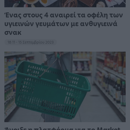
Ένας στους 4 αναιρεί τα οφέλη των
υγιεινών γευμάτων με ανθυγιεινά
σνακ
18:11 - 15 Σεπτεμβρίου 2023