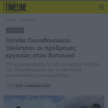
Αρχική
Αθλητικά
ΑΘΛΗΤΙΚΆ
Γήπεδο Παναθηναϊκού:
Ξεκίνησαν οι πρόδρομες
εργασίες στον Βοτανικό
Θα κατασκευαστεί το νέο, σύγχρονο γήπεδο
του Παναθηναϊκού και οι αθλητικές
εγκαταστάσεις του Ερασιτέχνη
Στις
16:27 - 6 Απριλίου 2023