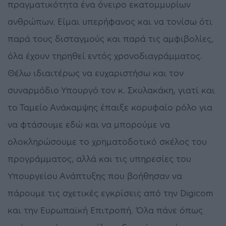
πραγματικότητα ένα όνειρο εκατομμυρίων
ανθρώπων. Είμαι υπερήφανος και να τονίσω ότι
παρά τους δισταγμούς και παρά τις αμφιβολίες,
όλα έχουν τηρηθεί εντός χρονοδιαγράμματος.
Θέλω ιδιαιτέρως να ευχαριστήσω και τον
συναρμόδιο Υπουργό τον κ. Σκυλακάκη, γιατί και
το Ταμείο Ανάκαμψης έπαιξε κορυφαίο ρόλο για
να φτάσουμε εδώ και να μπορούμε να
ολοκληρώσουμε το χρηματοδοτικό σκέλος του
προγράμματος, αλλά και τις υπηρεσίες του
Υπουργείου Ανάπτυξης που βοήθησαν να
πάρουμε τις σχετικές εγκρίσεις από την Digicom
και την Ευρωπαϊκή Επιτροπή. Όλα πάνε όπως