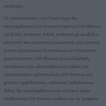
υποδομές.
Οι εγκαταστάσεις του Ερασιτέχνη θα
περιλαμβάνουν μία κεντρική αρένα 3.100 θέσεων
για βόλεϊ, μπάσκετ, futsal, μπάσκετ με αμαξίδιο,
χάντμπολ και ενόργανη γυμναστική, μία ανοικτή
πισίνα ολυμπιακών διαστάσεων με στέγαστρο
χωρητικότητας 500 θέσεων για κολύμβηση,
καταδύσεις και υδατοσφαίριση, καθώς και
προπονητήριο αθλοπαιδιών 200 θέσεων για
χρήσεις αμφιθεάτρου, αίθουσας εκδηλώσεων.
Τέλος, θα περιλαμβάνουν και υπόγειο χώρο
στάθμευσης 125 θέσεων, καθώς και τα γραφεία