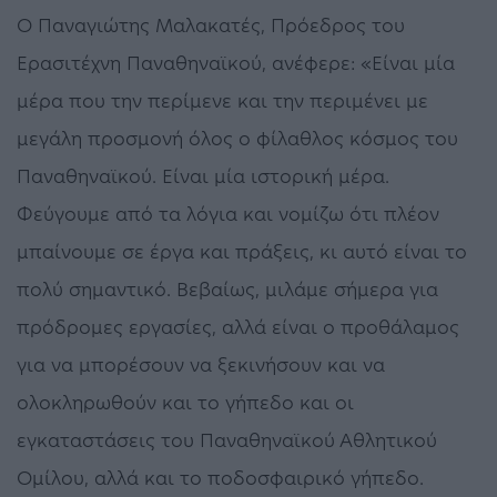
Ο Παναγιώτης Μαλακατές, Πρόεδρος του
Ερασιτέχνη Παναθηναϊκού, ανέφερε: «Είναι μία
μέρα που την περίμενε και την περιμένει με
μεγάλη προσμονή όλος ο φίλαθλος κόσμος του
Παναθηναϊκού. Είναι μία ιστορική μέρα.
Φεύγουμε από τα λόγια και νομίζω ότι πλέον
μπαίνουμε σε έργα και πράξεις, κι αυτό είναι το
πολύ σημαντικό. Βεβαίως, μιλάμε σήμερα για
πρόδρομες εργασίες, αλλά είναι ο προθάλαμος
για να μπορέσουν να ξεκινήσουν και να
ολοκληρωθούν και το γήπεδο και οι
εγκαταστάσεις του Παναθηναϊκού Αθλητικού
Ομίλου, αλλά και το ποδοσφαιρικό γήπεδο.