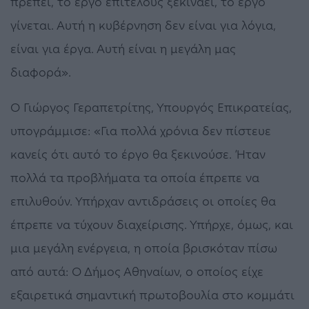
πρέπει, το έργο επιτέλους ξεκινάει, το έργο
γίνεται. Αυτή η κυβέρνηση δεν είναι για λόγια,
είναι για έργα. Αυτή είναι η μεγάλη μας
διαφορά».
Ο Γιώργος Γεραπετρίτης, Υπουργός Επικρατείας,
υπογράμμισε: «Για πολλά χρόνια δεν πίστευε
κανείς ότι αυτό το έργο θα ξεκινούσε. Ήταν
πολλά τα προβλήματα τα οποία έπρεπε να
επιλυθούν. Υπήρχαν αντιδράσεις οι οποίες θα
έπρεπε να τύχουν διαχείρισης. Υπήρχε, όμως, και
μια μεγάλη ενέργεια, η οποία βρισκόταν πίσω
από αυτά: Ο Δήμος Αθηναίων, ο οποίος είχε
εξαιρετικά σημαντική πρωτοβουλία στο κομμάτι