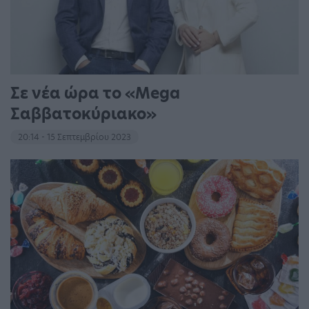
Σε νέα ώρα το «Mega
Σαββατοκύριακο»
20:14 - 15 Σεπτεμβρίου 2023