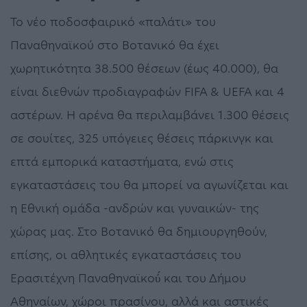
Το νέο ποδοσφαιρικό «παλάτι» του
Παναθηναϊκού στο Βοτανικό θα έχει
χωρητικότητα 38.500 θέσεων (έως 40.000), θα
είναι διεθνών προδιαγραφών FIFA & UEFA και 4
αστέρων. Η αρένα θα περιλαμβάνει 1.300 θέσεις
σε σουίτες, 325 υπόγειες θέσεις πάρκινγκ και
επτά εμπορικά καταστήματα, ενώ στις
εγκαταστάσεις του θα μπορεί να αγωνίζεται και
η Εθνική ομάδα -ανδρών και γυναικών- της
χώρας μας. Στο Βοτανικό θα δημιουργηθούν,
επίσης, οι αθλητικές εγκαταστάσεις του
Ερασιτέχνη Παναθηναϊκού́ και του Δήμου
Αθηναίων, χώροι πρασίνου, αλλά και αστικές