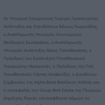
Οι Υπουργοί Επικρατείας Γιώργος Γεραπετρίτης,
Ανάπτυξης και Επενδύσεων Άδωνις Γεωργιάδης,
ο Αναπληρωτής Υπουργός Οικονομικών
Θεόδωρος Σκυλακάκης, ο Αναπληρωτής
Υπουργός Ανάπτυξης Νίκος Παπαθανάσης, ο
Πρόεδρος του Ερασιτέχνη Παναθηναϊκού
Παναγιώτης Μαλακατές, ο Πρόεδρος της ΠΑΕ
Παναθηναϊκός Γιάννης Αλαφούζος, ο Διευθύνων
Σύμβουλος της Alpha Bank Βασίλειος Ψάλτης και
ο επικεφαλής του Group Real Estate της Πειραιώς
Δημήτρης Ραγιάς, επισκέφθηκαν σήμερα το