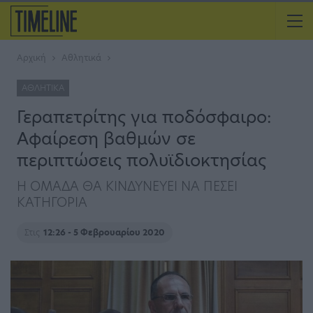
Αρχική
Αθλητικά
ΑΘΛΗΤΙΚΆ
Γεραπετρίτης για ποδόσφαιρο:
Αφαίρεση βαθμών σε
περιπτώσεις πολυϊδιοκτησίας
Η ΟΜΑΔΑ ΘΑ ΚΙΝΔΥΝΕΥΕΙ ΝΑ ΠΕΣΕΙ
ΚΑΤΗΓΟΡΙΑ
Στις
12:26 - 5 Φεβρουαρίου 2020