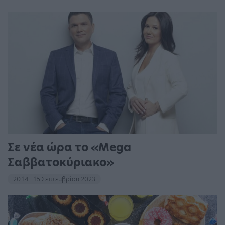
Σε νέα ώρα το «Mega
Σαββατοκύριακο»
20:14 - 15 Σεπτεμβρίου 2023