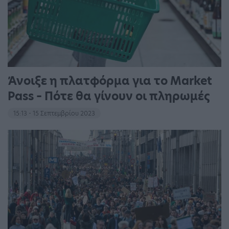
Άνοιξε η πλατφόρμα για το Market
Pass – Πότε θα γίνουν οι πληρωμές
15:13 - 15 Σεπτεμβρίου 2023