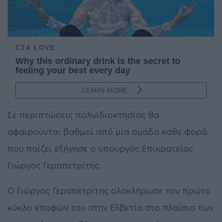
Σε περιπτώσεις πολυϊδιοκτησίας θα
αφαιρούνται βαθμοί από μία ομάδα κάθε φορά
που παίζει εξήγησε ο υπουργός Επικρατείας
Γιώργος Γεραπετρίτης.
Ο Γιώργος Γεραπετρίτης ολοκλήρωσε τον πρώτο
κύκλο επαφών του στην Ελβετία στο πλαίσιο των