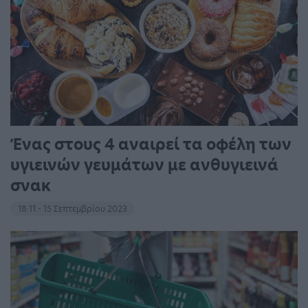
Ένας στους 4 αναιρεί τα οφέλη των
υγιεινών γευμάτων με ανθυγιεινά
σνακ
18:11 - 15 Σεπτεμβρίου 2023